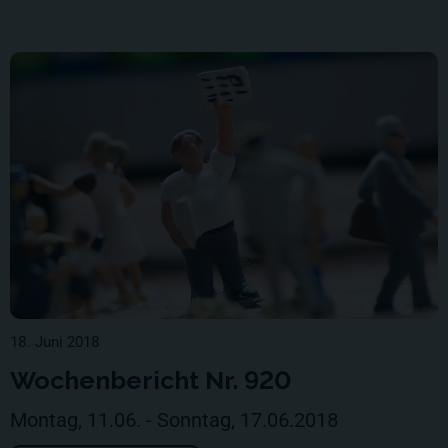
18. Juni 2018
Wochenbericht Nr. 920
Montag, 11.06. - Sonntag, 17.06.2018