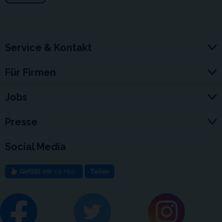
Service & Kontakt
Für Firmen
Jobs
Presse
Social Media