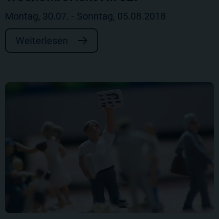
Montag, 30.07. - Sonntag, 05.08.2018
Weiterlesen