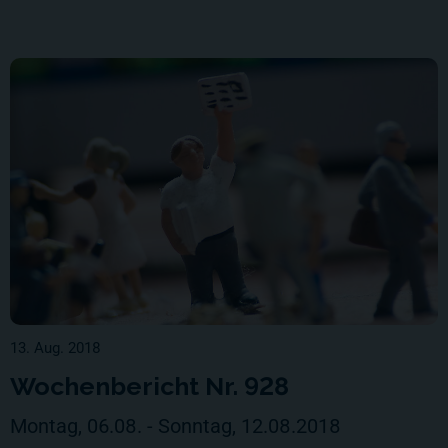
13. Aug. 2018
Wochenbericht Nr. 928
Montag, 06.08. - Sonntag, 12.08.2018