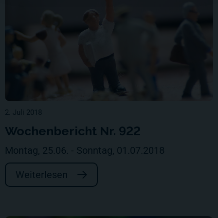
2. Juli 2018
Wochenbericht Nr. 922
Montag, 25.06. - Sonntag, 01.07.2018
Weiterlesen