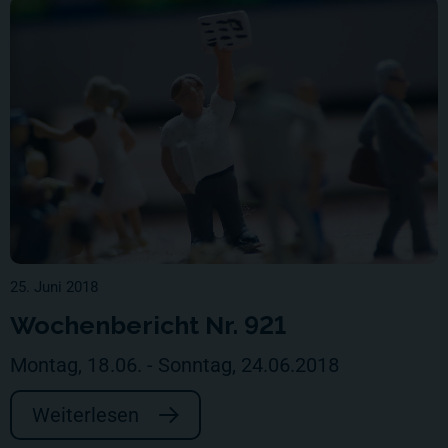
25. Juni 2018
Wochenbericht Nr. 921
Montag, 18.06. - Sonntag, 24.06.2018
Weiterlesen