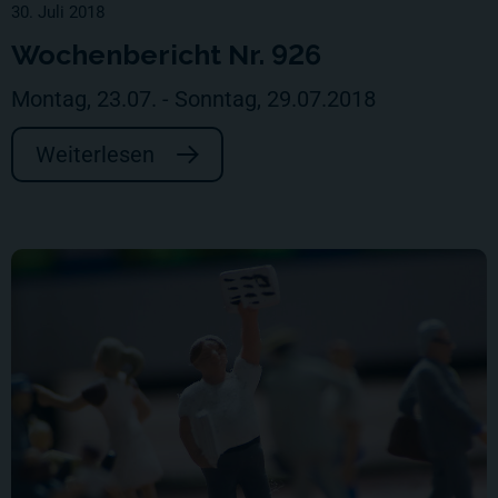
30. Juli 2018
Wochenbericht Nr. 926
Montag, 23.07. - Sonntag, 29.07.2018
Weiterlesen