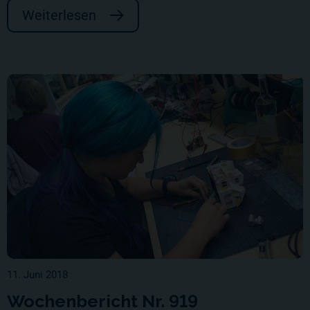
Weiterlesen
11. Juni 2018
Wochenbericht Nr. 919