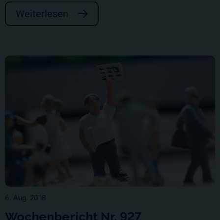
Weiterlesen
6. Aug. 2018
Wochenbericht Nr. 927