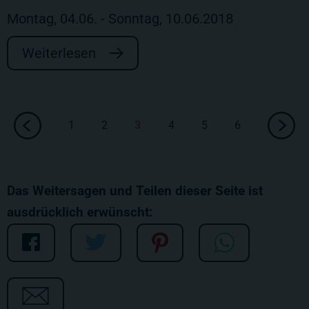
Montag, 04.06. - Sonntag, 10.06.2018
Weiterlesen
1
2
3
4
5
6
Das Weitersagen und Teilen dieser Seite ist
ausdrücklich erwünscht: