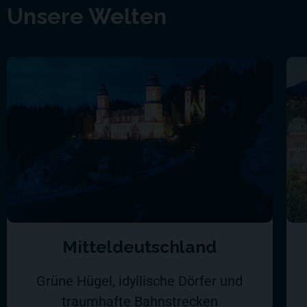
Unsere Welten
Mitteldeutschland
Grüne Hügel, idyllische Dörfer und
traumhafte Bahnstrecken