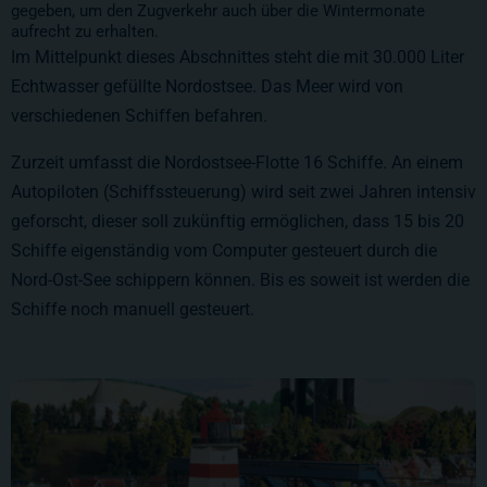
gegeben, um den Zugverkehr auch über die Wintermonate
aufrecht zu erhalten.
Im Mittelpunkt dieses Abschnittes steht die mit
30.000 Liter
Echtwasser gefüllte Nordostsee. Das Meer wird von
verschiedenen Schiffen befahren.
Zurzeit umfasst die Nordostsee-Flotte 16 Schiffe. An einem
Autopiloten (
Schiffssteuerung
) wird seit zwei Jahren intensiv
geforscht, dieser soll zukünftig ermöglichen, dass 15 bis 20
Schiffe eigenständig vom Computer gesteuert durch die
Nord-Ost-See schippern können. Bis es soweit ist werden die
Schiffe noch manuell gesteuert.