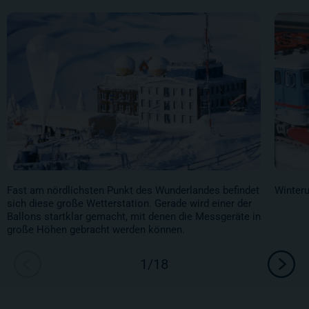
Fast am nördlichsten Punkt des Wunderlandes befindet
Winteru
sich diese große Wetterstation. Gerade wird einer der
Ballons startklar gemacht, mit denen die Messgeräte in
große Höhen gebracht werden können.