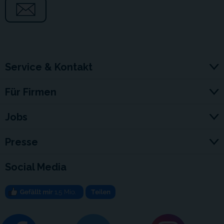
Service & Kontakt
Für Firmen
Jobs
Presse
Social Media