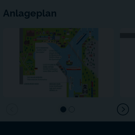
Anlageplan