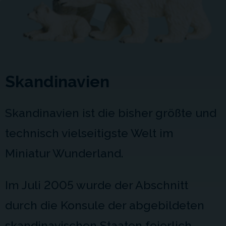
Skandinavien
Skandinavien ist die bisher größte und
technisch vielseitigste Welt im
Miniatur Wunderland.
Im Juli 2005 wurde der Abschnitt
durch die Konsule der abgebildeten
skandinavischen Staaten feierlich