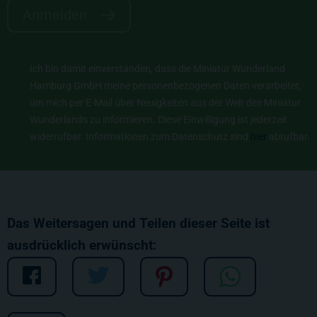
Anmelden
Ich bin damit einverstanden, dass die Miniatur Wunderland
Hamburg GmbH meine personenbezogenen Daten verarbeitet,
um mich per E-Mail über Neuigkeiten aus der Welt des Miniatur
Wunderlands zu informieren. Diese Einwilligung ist jederzeit
widerrufbar. Informationen zum Datenschutz sind
hier
abrufbar.
Das Weitersagen und Teilen dieser Seite ist
ausdrücklich erwünscht: