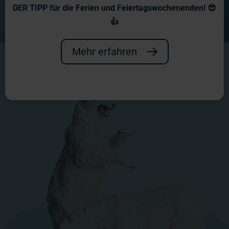
DER TIPP für die Ferien und Feiertagswochenenden! 😎
👍
Mehr erfahren