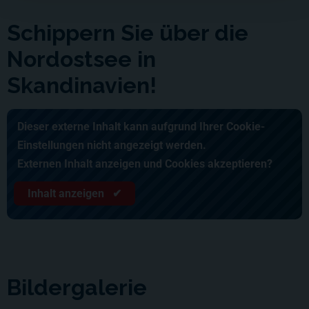
Schippern Sie über die
Nordostsee in
Skandinavien!
Dieser externe Inhalt kann aufgrund Ihrer Cookie-
Einstellungen nicht angezeigt werden.
Externen Inhalt anzeigen und Cookies akzeptieren?
Inhalt anzeigen ✔
Bildergalerie