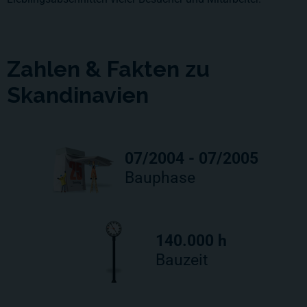
Zahlen & Fakten zu
Skandinavien
07/2004 - 07/2005
Bauphase
140.000 h
Bauzeit