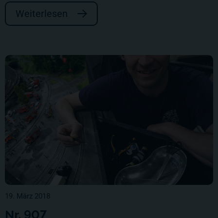
Weiterlesen
19. März 2018
Nr. 907