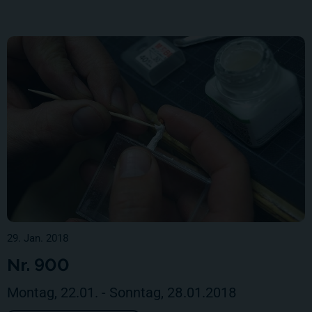
29. Jan. 2018
Nr. 900
Montag, 22.01. - Sonntag, 28.01.2018