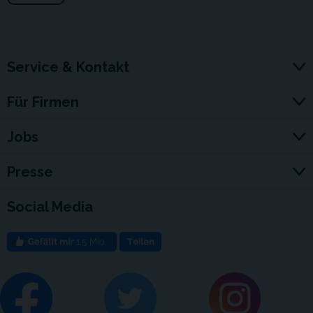
Service & Kontakt
Für Firmen
Jobs
Presse
Social Media