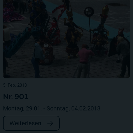
5. Feb. 2018
Nr. 901
Montag, 29.01. - Sonntag, 04.02.2018
Weiterlesen