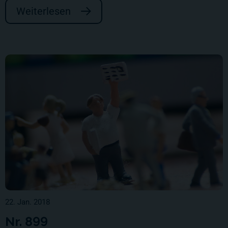
Weiterlesen
22. Jan. 2018
Nr. 899