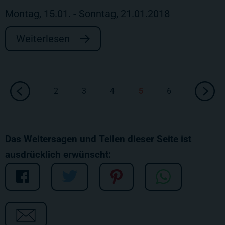
Montag, 15.01. - Sonntag, 21.01.2018
Weiterlesen
2
3
4
5
6
Das Weitersagen und Teilen dieser Seite ist
ausdrücklich erwünscht: