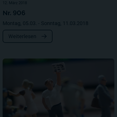
12. März 2018
Nr. 906
Montag, 05.03. - Sonntag, 11.03.2018
Weiterlesen