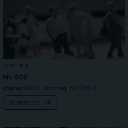
12. Feb. 2018
Nr. 902
Montag, 05.02. - Sonntag, 11.02.2018
Weiterlesen