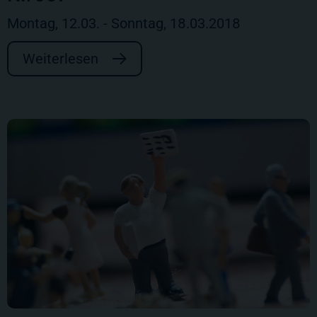
Montag, 12.03. - Sonntag, 18.03.2018
Weiterlesen