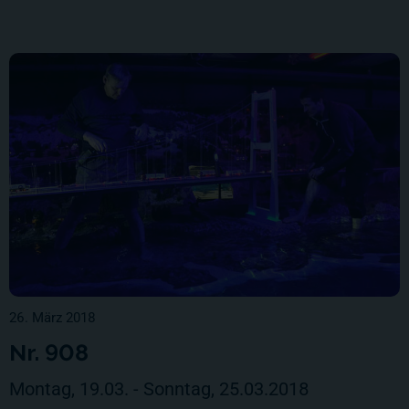
26. März 2018
Nr. 908
Montag, 19.03. - Sonntag, 25.03.2018