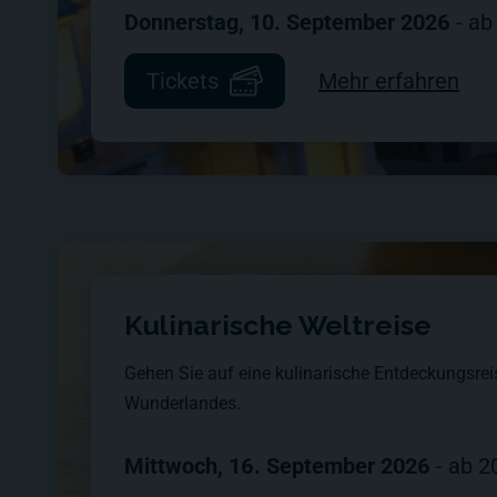
Donnerstag, 10. September 2026
-
ab
Tickets
Mehr erfahren
Kulinarische Weltreise
Gehen Sie auf eine kulinarische Entdeckungsrei
Wunderlandes.
Mittwoch, 16. September 2026
-
ab
2