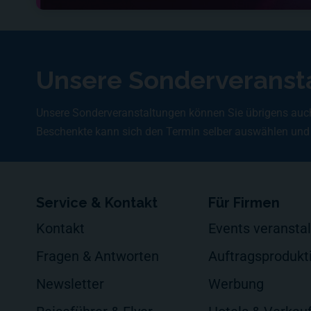
Unsere Sonderveranst
Unsere Sonderveranstaltungen können Sie übrigens auc
Beschenkte kann sich den Termin selber auswählen und
Service & Kontakt
Für Firmen
Kontakt
Events veransta
Fragen & Antworten
Auftragsprodukt
Newsletter
Werbung