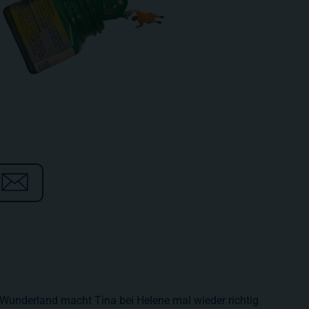
Wunderland macht Tina bei Helene mal wieder richtig