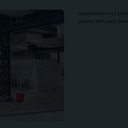
Baustellenbericht 2 kom
geputzt, denn auch diese