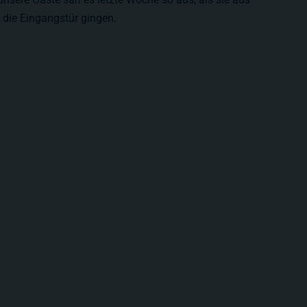
die Eingangstür gingen.