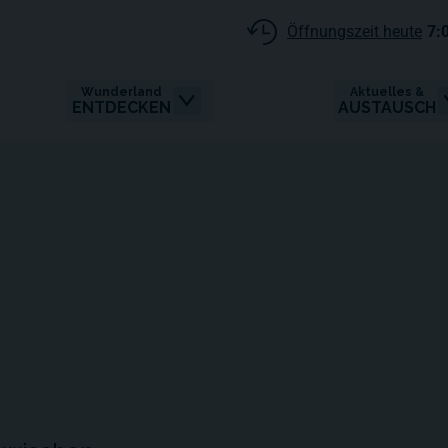
Öffnungszeit heute
7:
Wunderland
Aktuelles &
ENTDECKEN
AUSTAUSCH