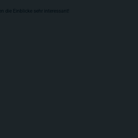
n die Einblicke sehr interessant!