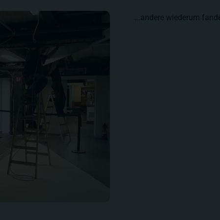
...andere wiederum fande