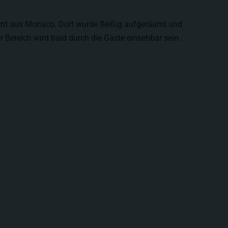
mt aus Monaco. Dort wurde fleißig aufgeräumt und
r Bereich wird bald durch die Gäste einsehbar sein.