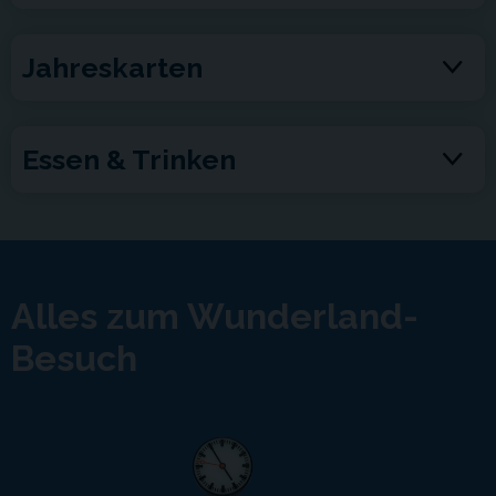
Jahreskarten
Essen & Trinken
Alles zum Wunderland-
Besuch