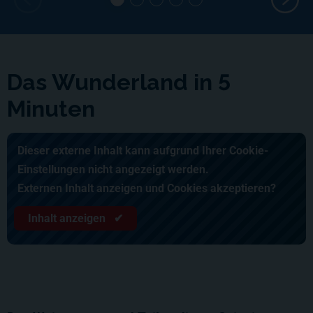
Das Wunderland in 5
Minuten
Dieser externe Inhalt kann aufgrund Ihrer Cookie-
Einstellungen nicht angezeigt werden.
Externen Inhalt anzeigen und Cookies akzeptieren?
Inhalt anzeigen ✔