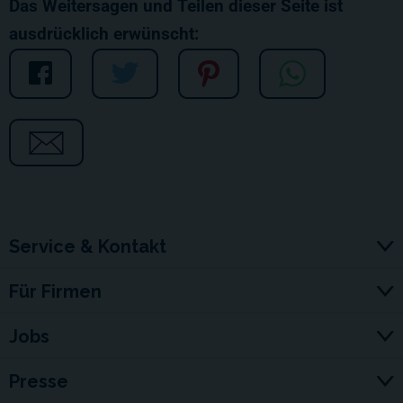
Das Weitersagen und Teilen dieser Seite ist
ausdrücklich erwünscht:
Service & Kontakt
Für Firmen
Jobs
Presse