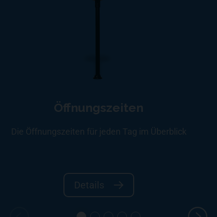
Öffnungszeiten
Die Öffnungszeiten für jeden Tag im Überblick
Details