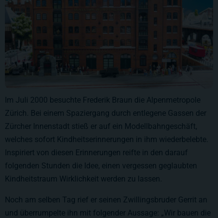
Im Juli 2000 besuchte Frederik Braun die Alpenmetropole
Zürich. Bei einem Spaziergang durch entlegene Gassen der
Zürcher Innenstadt stieß er auf ein Modellbahngeschäft,
welches sofort Kindheitserinnerungen in ihm wiederbelebte.
Inspiriert von diesen Erinnerungen reifte in den darauf
folgenden Stunden die Idee, einen vergessen geglaubten
Kindheitstraum Wirklichkeit werden zu lassen.
Noch am selben Tag rief er seinen Zwillingsbruder Gerrit an
und überrumpelte ihn mit folgender Aussage: „Wir bauen die