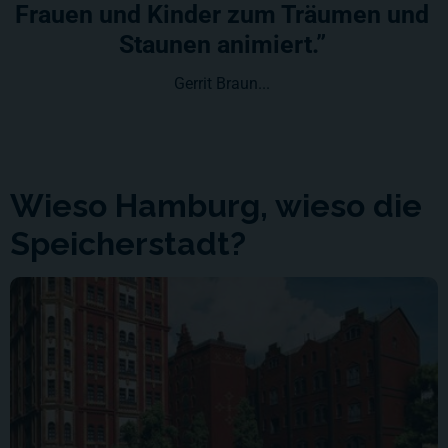
Frauen und Kinder zum Träumen und
Staunen animiert.”
Gerrit Braun...
Wieso Hamburg, wieso die
Speicherstadt?