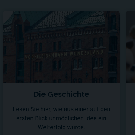
Die Geschichte
Lesen Sie hier, wie aus einer auf den
ersten Blick unmöglichen Idee ein
Welterfolg wurde.