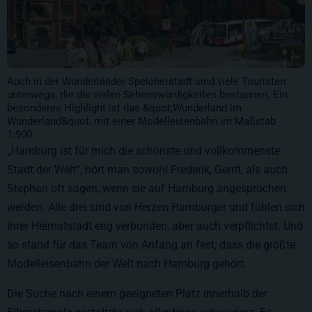
Auch in der Wunderländer Speicherstadt sind viele Touristen
unterwegs, die die vielen Sehenswürdigkeiten bestaunen. Ein
besonderes Highlight ist das &quot;Wunderland im
Wunderland&quot; mit einer Modelleisenbahn im Maßstab
1:900.
„Hamburg ist für mich die schönste und vollkommenste
Stadt der Welt“, hört man sowohl Frederik, Gerrit, als auch
Stephan oft sagen, wenn sie auf Hamburg angesprochen
werden. Alle drei sind von Herzen Hamburger und fühlen sich
ihrer Heimatstadt eng verbunden, aber auch verpflichtet. Und
so stand für das Team von Anfang an fest, dass die größte
Modelleisenbahn der Welt nach Hamburg gehört.
Die Suche nach einem geeigneten Platz innerhalb der