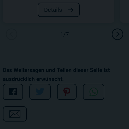
Details
Das Weitersagen und Teilen dieser Seite ist
ausdrücklich erwünscht: