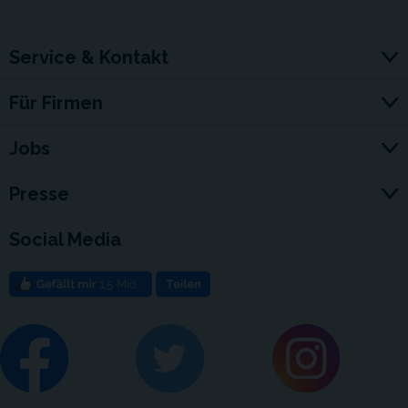
Service & Kontakt
Für Firmen
Jobs
Presse
Social Media