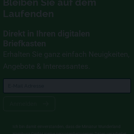
Bleiben Sie auf dem
Laufenden
Direkt in Ihren digitalen
Briefkasten
Erhalten Sie ganz einfach Neuigkeiten,
Angebote & Interessantes.
Anmelden
Ich bin damit einverstanden, dass die Miniatur Wunderland
Hamburg GmbH meine personenbezogenen Daten verarbeitet,