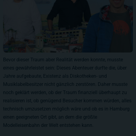
Bevor dieser Traum aber Realität werden konnte, musste
eines gewährleistet sein: Dieses Abenteuer durfte die, über
Jahre aufgebaute, Existenz als Diskotheken- und
Musiklabelbesitzer nicht gänzlich zerstören. Daher musste
noch geklärt werden, ob der Traum finanziell überhaupt zu
realisieren ist, ob genügend Besucher kommen würden, alles
technisch umzusetzen möglich wäre und ob es in Hamburg
einen geeigneten Ort gibt, an dem die größte
Modelleisenbahn der Welt entstehen kann.