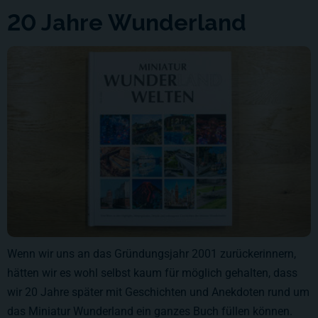
20 Jahre Wunderland
Wenn wir uns an das Gründungsjahr 2001 zurückerinnern,
hätten wir es wohl selbst kaum für möglich gehalten, dass
wir 20 Jahre später mit Geschichten und Anekdoten rund um
das Miniatur Wunderland ein ganzes Buch füllen können.