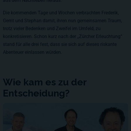
aus dem Nachtleben heraus.
Die kommenden Tage und Wochen verbrachten Frederik,
Gerrit und Stephan damit, ihren nun gemeinsamen Traum,
trotz vieler Bedenken und Zweifel im Umfeld, zu
konkretisieren. Schon kurz nach der „Zürcher Erleuchtung“
stand für alle drei fest, dass sie sich auf dieses riskante
Abenteuer einlassen würden.
Wie kam es zu der
Entscheidung?