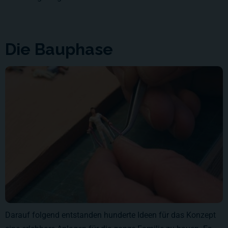
Die Bauphase
Darauf folgend entstanden hunderte Ideen für das Konzept