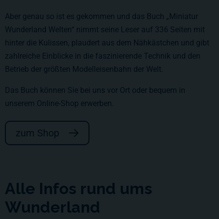
Aber genau so ist es gekommen und das Buch „Miniatur
Wunderland Welten“ nimmt seine Leser auf 336 Seiten mit
hinter die Kulissen, plaudert aus dem Nähkästchen und gibt
zahlreiche Einblicke in die faszinierende Technik und den
Betrieb der größten Modelleisenbahn der Welt.
Das Buch können Sie bei uns vor Ort oder bequem in
unserem
Online-Shop
erwerben.
zum Shop
Alle Infos rund ums
Wunderland