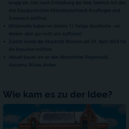
knapp ein Jahr nach Entstehung der Idee, feierlich mit den
drei Bauabschnitten Mitteldeutschland, Knuffingen und
Österreich eröffnet.
Mittlerweile haben wir bereits
12
fertige Abschnitte - wir
denken aber gar nicht ans aufhören!
Zuletzt wurde der Abschnitt
Monaco
am 29. April 2024 für
die Besucher eröffnet.
Aktuell bauen wir an den Abschnitten Regenwald,
Atacama Wüste, Anden.
Wie kam es zu der Idee?