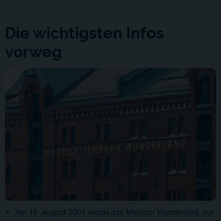
Die wichtigsten Infos
vorweg
Am 16. August 2001 wurde das Miniatur Wunderland, nur