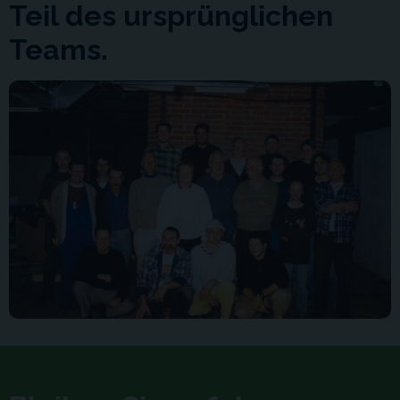
Teil des ursprünglichen
Teams.