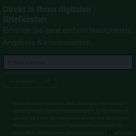
Direkt in Ihren digitalen
Briefkasten
Erhalten Sie ganz einfach Neuigkeiten,
Angebote & Interessantes.
Anmelden
Ich bin damit einverstanden, dass die Miniatur Wunderland
Hamburg GmbH meine personenbezogenen Daten verarbeitet,
um mich per E-Mail über Neuigkeiten aus der Welt des Miniatur
Wunderlands zu informieren. Diese Einwilligung ist jederzeit
widerrufbar. Informationen zum Datenschutz sind
hier
abrufbar.