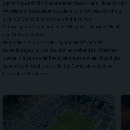
ganze Züge mit fünf Lokomotiven ziehen kann, lässt sich im
Wunderland genauestens studieren. Im Schweiz-Abschnitt
zieht der Glacier-Express auf der rhätischen
Schmalspurbahn die Augen der Besucher hinauf zu Heidis
und Großvaters Welt.
Durch die Simulation von Tag und Nacht auf der
Modellanlage und das dadurch entstehende Lichtermeer
werden die Sinne aller Besucher angesprochen. Durch die
Augen in den Kopf und weiter ins Gemüt dringen diese
besonderen Eindrücke.