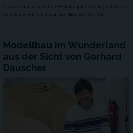
sie auf manch einer 10 m² Heimbauplatte findet, welche oft
über Jahrzehnte mit Liebe und Hingabe entsteht.
Modellbau im Wunderland
aus der Sicht von Gerhard
Dauscher