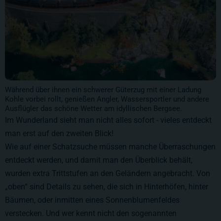
Während über ihnen ein schwerer Güterzug mit einer Ladung
Kohle vorbei rollt, genießen Angler, Wassersportler und andere
Ausflügler das schöne Wetter am idyllischen Bergsee.
Im Wunderland sieht man nicht alles sofort - vieles entdeckt
man erst auf den zweiten Blick!
Wie auf einer Schatzsuche müssen manche Überraschungen
entdeckt werden, und damit man den Überblick behält,
wurden extra Trittstufen an den Geländern angebracht. Von
„oben“ sind Details zu sehen, die sich in Hinterhöfen, hinter
Bäumen, oder inmitten eines Sonnenblumenfeldes
verstecken. Und wer kennt nicht den sogenannten