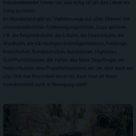
Industriebetriebe führen vor, was nötig ist um das Leben im
Gang zu halten.
Im Wunderland gibt es "Verkehrswege auf allen Ebenen" mit
unterschiedlichsten Fortbewegungsmitteln. Dazu gehören
z.B. die Bergwerksbahn, die U-Bahn, die Straßenbahn, die
Waldbahn, die ICE-Hochgeschwindigkeitstrasse, Feldwege,
Kreisstraßen, Bundesstraßen, Autobahnen, Highways,
Schifffahrtstrassen, der Hafen, das Meer, Segelflieger, ein
Heißluftballon, eine Propellermaschine, ein Jet, aber auch ein
Ufo. Und das Besondere daran ist, dass man all diese
Verkehrsmittel auch in Bewegung sieht!