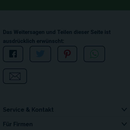
Das Weitersagen und Teilen dieser Seite ist
ausdrücklich erwünscht:
Service & Kontakt
Für Firmen