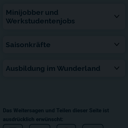
Minijobber und
Werkstudentenjobs
Saisonkräfte
Ausbildung im Wunderland
Das Weitersagen und Teilen dieser Seite ist
ausdrücklich erwünscht: