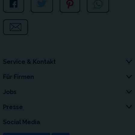
Service & Kontakt
Für Firmen
Jobs
Presse
Social Media