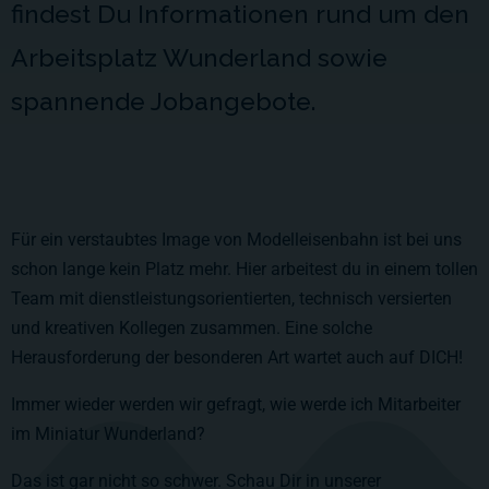
findest Du Informationen rund um den
Arbeitsplatz Wunderland sowie
spannende Jobangebote.
Für ein verstaubtes Image von Modelleisenbahn ist bei uns
schon lange kein Platz mehr. Hier arbeitest du in einem tollen
Team mit dienstleistungsorientierten, technisch versierten
und kreativen Kollegen zusammen. Eine solche
Herausforderung der besonderen Art wartet auch auf DICH!
Immer wieder werden wir gefragt, wie werde ich Mitarbeiter
im Miniatur Wunderland?
Das ist gar nicht so schwer. Schau Dir in unserer