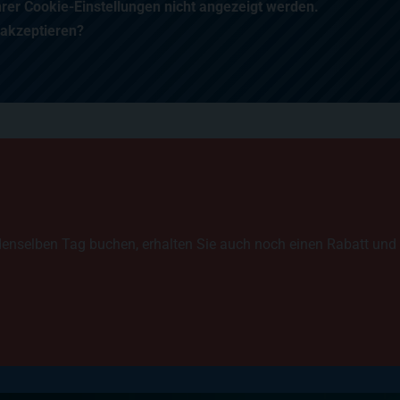
hrer Cookie-Einstellungen nicht angezeigt werden.
 akzeptieren?
denselben Tag buchen, erhalten Sie auch noch einen Rabatt un