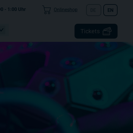
00 - 1:00
Uhr
Onlineshop
DE
EN
Tickets