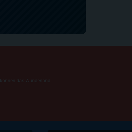
d können das Wunderland