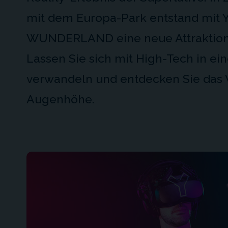
mit dem Europa-Park entstand mit
WUNDERLAND eine neue Attraktion
Lassen Sie sich mit High-Tech in ein
verwandeln und entdecken Sie das
Augenhöhe.