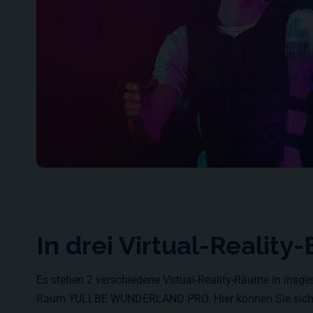
In drei Virtual-Realit
Es stehen 2 verschiedene Virtual-Reality-Räume in insg
Raum YULLBE WUNDERLAND PRO. Hier können Sie sich zu