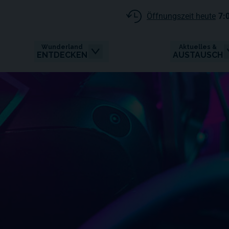
Öffnungszeit heute
7:
Wunderland
Aktuelles &
ENTDECKEN
AUSTAUSCH