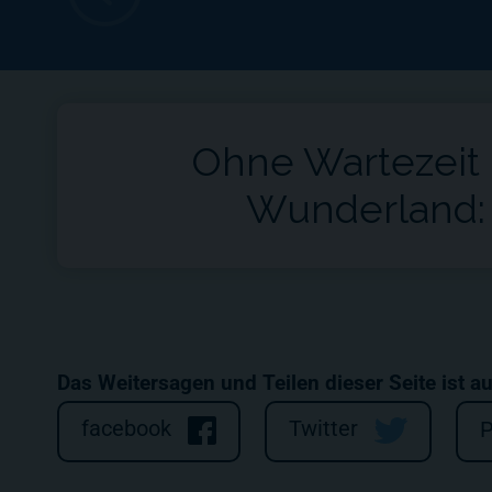
Ohne Wartezeit 
Wunderland:
Das Weitersagen und Teilen dieser Seite ist a
facebook
Twitter
P