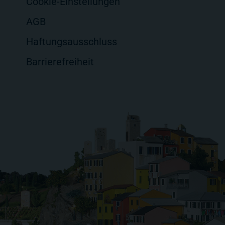
Cookie-Einstellungen
AGB
Haftungsausschluss
Barrierefreiheit