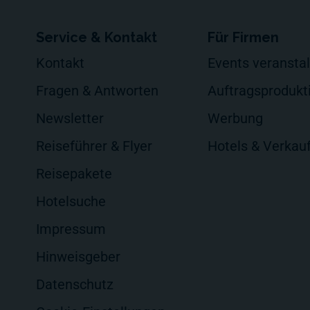
Service & Kontakt
Für Firmen
Kontakt
Events veransta
Fragen & Antworten
Auftragsprodukt
Newsletter
Werbung
Reiseführer & Flyer
Hotels & Verkau
Reisepakete
Hotelsuche
Impressum
Hinweisgeber
Datenschutz