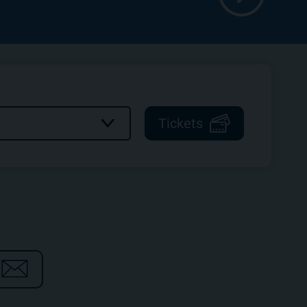
Tickets