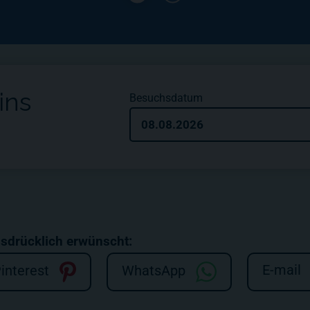
ins
Besuchsdatum
08.08.2026
usdrücklich erwünscht:
E-mail
interest
WhatsApp