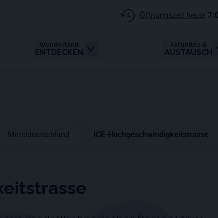
Öffnungszeit heute
7:
Wunderland
Aktuelles &
ENTDECKEN
AUSTAUSCH
Mitteldeutschland
ICE-Hochgeschwindigkeitstrasse
eitstrasse