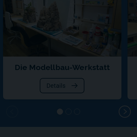
Die Modellbau-Werkstatt
Details