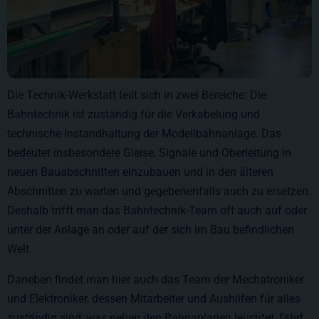
Die Technik-Werkstatt teilt sich in zwei Bereiche: Die
Bahntechnik ist zuständig für die Verkabelung und
technische Instandhaltung der Modellbahnanlage. Das
bedeutet insbesondere Gleise, Signale und Oberleitung in
neuen Bauabschnitten einzubauen und in den älteren
Abschnitten zu warten und gegebenenfalls auch zu ersetzen.
Deshalb trifft man das Bahntechnik-Team oft auch auf oder
unter der Anlage an oder auf der sich im Bau befindlichen
Welt.
Daneben findet man hier auch das Team der Mechatroniker
und Elektroniker, dessen Mitarbeiter und Aushilfen für alles
zuständig sind, was neben den Bahnanlagen leuchtet, fährt,