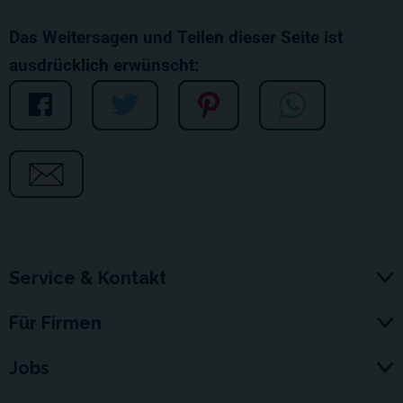
Das Weitersagen und Teilen dieser Seite ist
ausdrücklich erwünscht:
Service & Kontakt
Für Firmen
Jobs