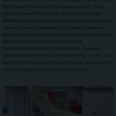
fliegt, kämpft oder leckere Schokolade produziert. Schon
beim Bau neuer Welten arbeiten die Techniker mit dem
Modellbau bei Entwicklung und Bau der elektronischen und
mechanischen Komponenten von Modellen zusammen,
damit am Ende alle Straßenlaternen, Fahrzeuge und Häuser
realitätsgetreu beleuchtet sind und auch die
Knopfdruckaktionen nicht zu kurz kommen. Daneben
verantworten die Elektroniker der sogenannten „E-Ecke“ auch
die elektrische Grundausstattung der Anlage, also Steuerung
und Versorgung von Beleuchtung und Motoren.