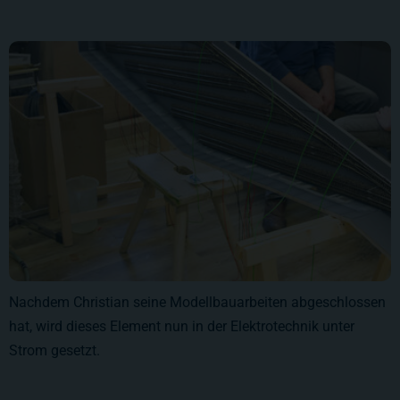
Nachdem Christian seine Modellbauarbeiten abgeschlossen
hat, wird dieses Element nun in der Elektrotechnik unter
Strom gesetzt.