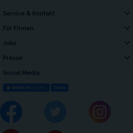
Service & Kontakt
Für Firmen
Jobs
Presse
Social Media