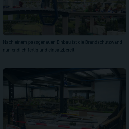
Nach einem passgenauen Einbau ist die Brandschutzwand
nun endlich fertig und einsatzbereit.