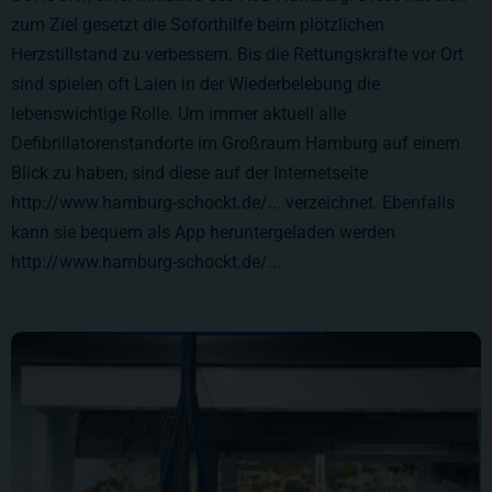
zum Ziel gesetzt die Soforthilfe beim plötzlichen
Herzstillstand zu verbessern. Bis die Rettungskräfte vor Ort
sind spielen oft Laien in der Wiederbelebung die
lebenswichtige Rolle. Um immer aktuell alle
Defibrillatorenstandorte im Großraum Hamburg auf einem
Blick zu haben, sind diese auf der Internetseite
http://www.hamburg-schockt.de/...
verzeichnet. Ebenfalls
kann sie bequem als App heruntergeladen werden
http://www.hamburg-schockt.de/...