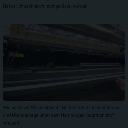
Hafen lichttechnisch nachgerüstet werden.
Wie bereits in Wochenbericht
Nr. 672 KW 37
berichtet, wird
die U-Bahnanlage unter dem Hamburger Hauptbahnhof
erneuert.