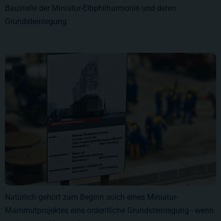
Baustelle der Miniatur-Elbphilharmonie und deren
Grundsteinlegung.
Natürlich gehört zum Beginn solch eines Miniatur-
Mammutprojektes eine ordentliche Grundsteinlegung - wenn