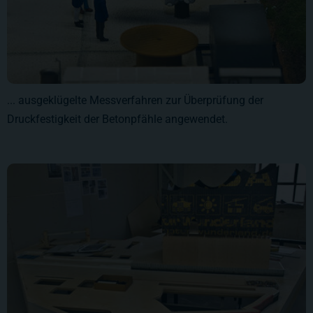
... ausgeklügelte Messverfahren zur Überprüfung der
Druckfestigkeit der Betonpfähle angewendet.