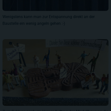
Wenigstens kann man zur Entspannung direkt an der
Baustelle ein wenig angeln gehen :-)