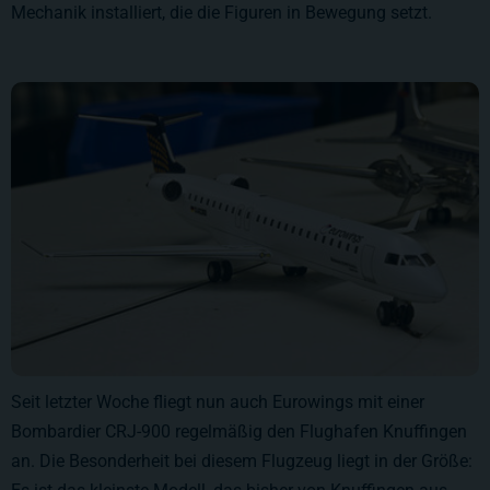
Mechanik installiert, die die Figuren in Bewegung setzt.
Seit letzter Woche fliegt nun auch Eurowings mit einer
Bombardier CRJ-900 regelmäßig den Flughafen Knuffingen
an. Die Besonderheit bei diesem Flugzeug liegt in der Größe: