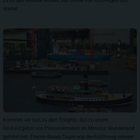
Es ist das kleinste Modell, das bisher von Knuffingen aus
startet.
Kommen wir nun zu dem Ereignis, das zu einem
Großaufgebot von Pressevertretern im Miniatur Wunderland
geführt hat. Thema dieses Tages war die Eröffnung unserer