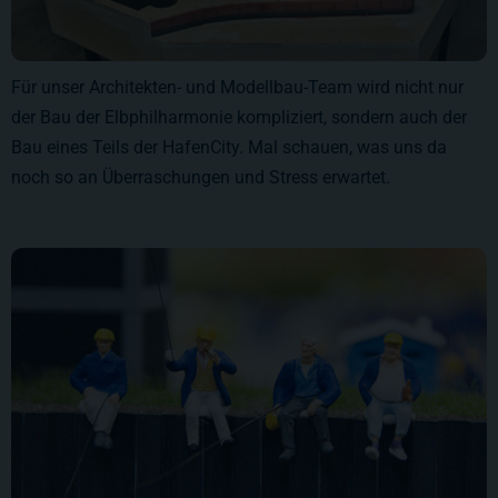
Für unser Architekten- und Modellbau-Team wird nicht nur
der Bau der Elbphilharmonie kompliziert, sondern auch der
Bau eines Teils der HafenCity. Mal schauen, was uns da
noch so an Überraschungen und Stress erwartet.