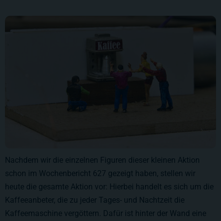
Nachdem wir die einzelnen Figuren dieser kleinen Aktion
schon im Wochenbericht
627
gezeigt haben, stellen wir
heute die gesamte Aktion vor: Hierbei handelt es sich um die
Kaffeeanbeter, die zu jeder Tages- und Nachtzeit die
Kaffeemaschine vergöttern. Dafür ist hinter der Wand eine