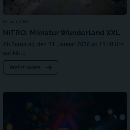
23. Jan. 2026
NITRO: Miniatur Wunderland XXL
Ab Samstag, den 24. Januar 2026 ab 15:40 Uhr
auf Nitro
Weiterlesen