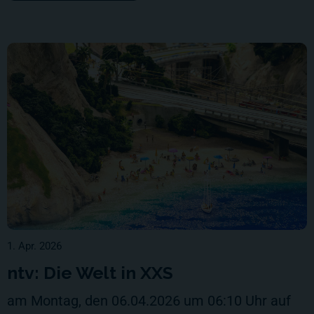
1. Apr. 2026
ntv: Die Welt in XXS
am Montag, den 06.04.2026 um 06:10 Uhr auf