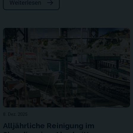
Weiterlesen
8. Dez. 2025
Alljährliche Reinigung im