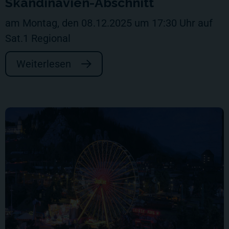
Skandinavien-Abschnitt
am Montag, den 08.12.2025 um 17:30 Uhr auf
Sat.1 Regional
Weiterlesen