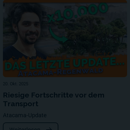
20. Okt. 2025
Riesige Fortschritte vor dem
Transport
Atacama-Update
Weiterlesen