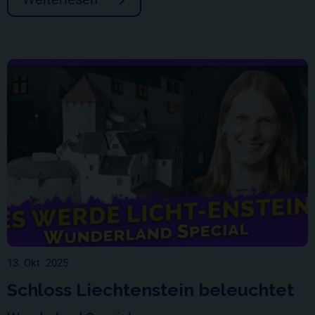
13. Okt. 2025
Schloss Liechtenstein beleuchtet