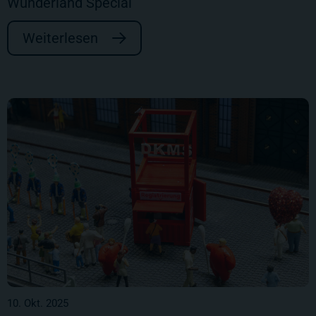
Wunderland Special
Weiterlesen
10. Okt. 2025