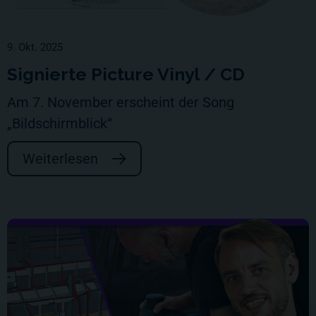
9. Okt. 2025
Signierte Picture Vinyl / CD
Am 7. November erscheint der Song
„Bildschirmblick“
Weiterlesen