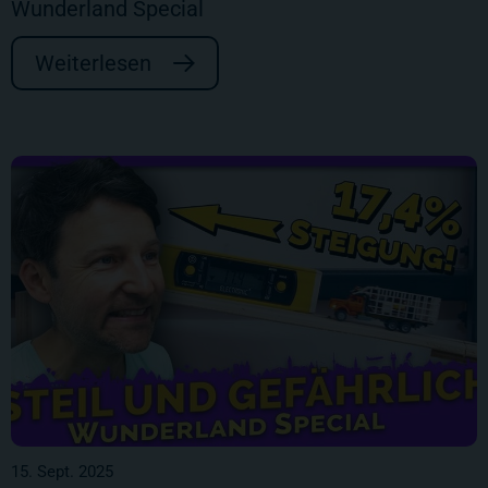
Wunderland Special
Weiterlesen
15. Sept. 2025