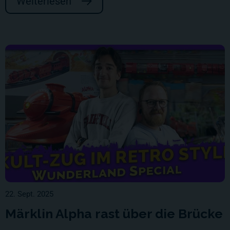
Weiterlesen
22. Sept. 2025
Märklin Alpha rast über die Brücke