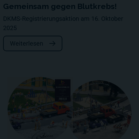
Gemeinsam gegen Blutkrebs!
DKMS-Registrierungsaktion am 16. Oktober
2025
Weiterlesen