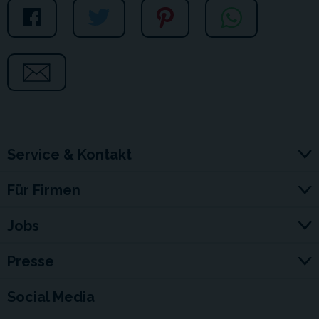
Service & Kontakt
Für Firmen
Jobs
Presse
Social Media