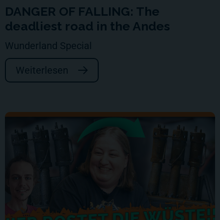
DANGER OF FALLING: The
deadliest road in the Andes
Wunderland Special
Weiterlesen