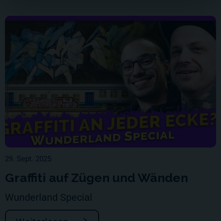
29. Sept. 2025
Graffiti auf Zügen und Wänden
Wunderland Special