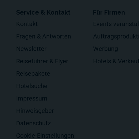
Service & Kontakt
Für Firmen
Kontakt
Events veransta
Fragen & Antworten
Auftragsprodukt
Newsletter
Werbung
Reiseführer & Flyer
Hotels & Verkau
Reisepakete
Hotelsuche
Impressum
Hinweisgeber
Datenschutz
Cookie-Einstellungen