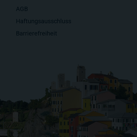
AGB
Haftungsausschluss
Barrierefreiheit