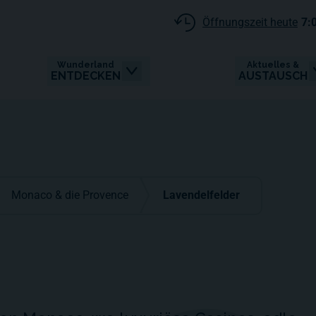
Öffnungszeit heute
7:
Wunderland
Aktuelles &
ENTDECKEN
AUSTAUSCH
Monaco & die Provence
Lavendelfelder