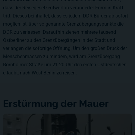
dass der Reisegesetzentwurf in veränderter Form in Kraft
tritt. Dieses beinhaltet, dass es jedem DDR-Bürger ab sofort
möglich ist, über so genannte Grenzübergangspunkte die
DDR zu verlassen. Daraufhin ziehen mehrere tausend
Ostberliner zu den Grenzübergängen in der Stadt und
verlangen die sofortige Öffnung. Um den großen Druck der
Menschenmassen zu mindern, wird am Grenzübergang
Bornholmer Straße um 21.20 Uhr den ersten Ostdeutschen
erlaubt, nach West-Berlin zu reisen.
Erstürmung der Mauer