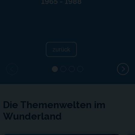
1965 - 1988
zurück
Die Themenwelten im
Wunderland