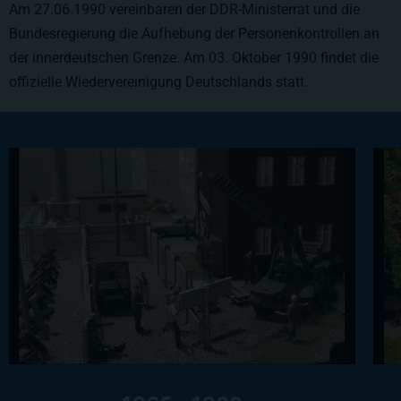
Am 27.06.1990 vereinbaren der DDR-Ministerrat und die
Bundesregierung die Aufhebung der Personenkontrollen an
der innerdeutschen Grenze. Am 03. Oktober 1990 findet die
offizielle Wiedervereinigung Deutschlands statt.