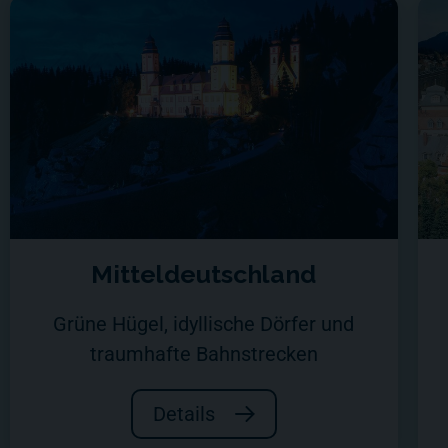
Mitteldeutschland
Grüne Hügel, idyllische Dörfer und
traumhafte Bahnstrecken
Details