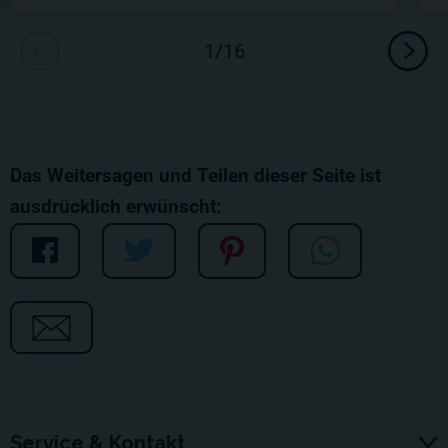
Das Weitersagen und Teilen dieser Seite ist
ausdrücklich erwünscht:
Service & Kontakt