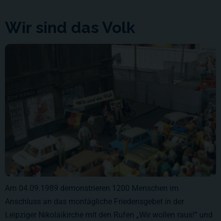
Wir sind das Volk
Am 04.09.1989 demonstrieren 1200 Menschen im
Anschluss an das montägliche Friedensgebet in der
Leipziger Nikolaikirche mit den Rufen „Wir wollen raus!“ und