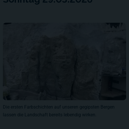
Die ersten Farbschichten auf unseren gegipsten Bergen
lassen die Landschaft bereits lebendig wirken.