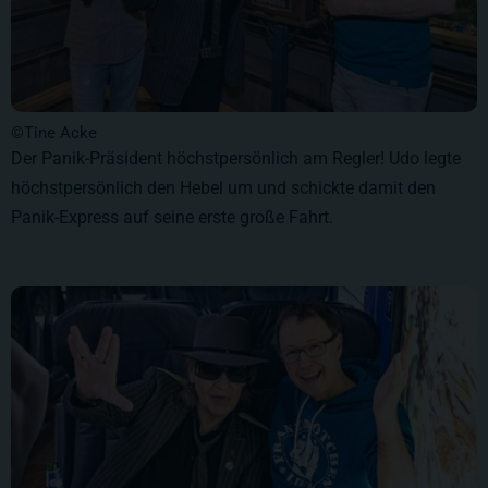
©Tine Acke
Der Panik-Präsident höchstpersönlich am Regler! Udo legte
höchstpersönlich den Hebel um und schickte damit den
Panik-Express auf seine erste große Fahrt.