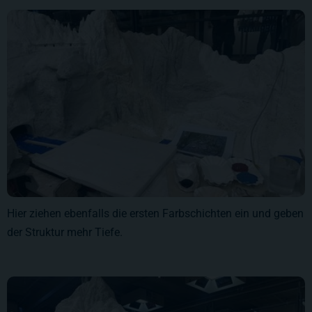
Hier ziehen ebenfalls die ersten Farbschichten ein und geben
der Struktur mehr Tiefe.