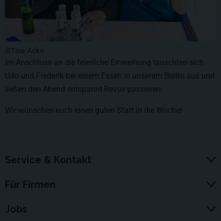
©Tine Acke
Im Anschluss an die feierliche Einweihung tauschten sich
Udo und Frederik bei einem Essen in unserem Bistro aus und
ließen den Abend entspannt Revue passieren.
Wir wünschen euch einen guten Start in die Woche!
Service & Kontakt
Für Firmen
Jobs