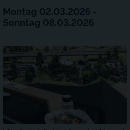
Montag 02.03.2026 -
Sonntag 08.03.2026