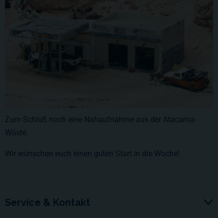
Zum Schluß noch eine Nahaufnahme aus der Atacama-
Wüste.
Wir wünschen euch einen guten Start in die Woche!
Service & Kontakt