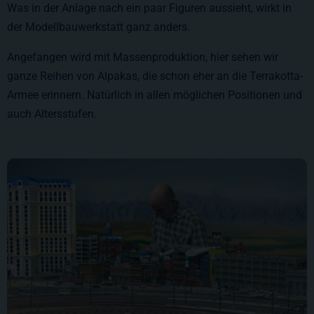
Was in der Anlage nach ein paar Figuren aussieht, wirkt in
der Modellbauwerkstatt ganz anders.
Angefangen wird mit Massenproduktion, hier sehen wir
ganze Reihen von Alpakas, die schon eher an die Terrakotta-
Armee erinnern. Natürlich in allen möglichen Positionen und
auch Altersstufen.