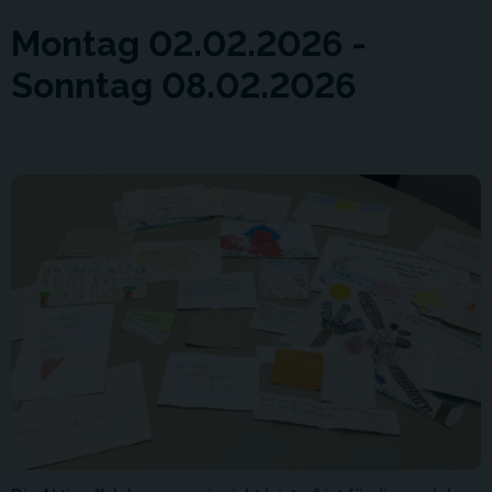
Montag 02.02.2026 -
Sonntag 08.02.2026