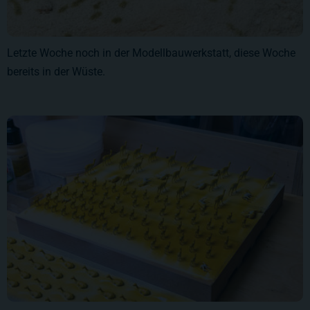
Letzte Woche noch in der Modellbauwerkstatt, diese Woche
bereits in der Wüste.