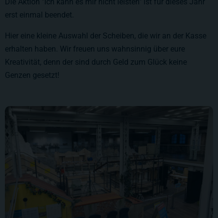
Die Aktion "Ich kann es mir nicht leisten" ist für dieses Jahr
erst einmal beendet.
Hier eine kleine Auswahl der Scheiben, die wir an der Kasse
erhalten haben. Wir freuen uns wahnsinnig über eure
Kreativität, denn der sind durch Geld zum Glück keine
Genzen gesetzt!