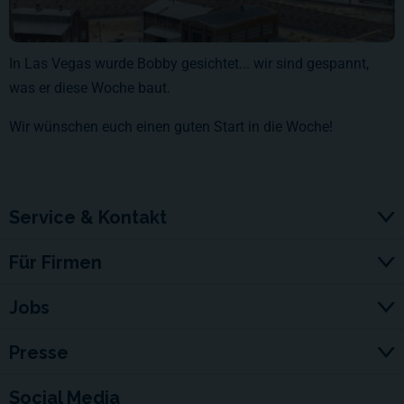
In Las Vegas wurde Bobby gesichtet... wir sind gespannt,
was er diese Woche baut.
Wir wünschen euch einen guten Start in die Woche!
Service & Kontakt
Für Firmen
Jobs
Presse
Social Media