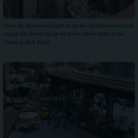
Hinter der Wanderwand geht es für den Modellbau nun hoch
hinaus. Die steilen Hänge der Anden führen direkt an der
Treppe in die 4. Etage.