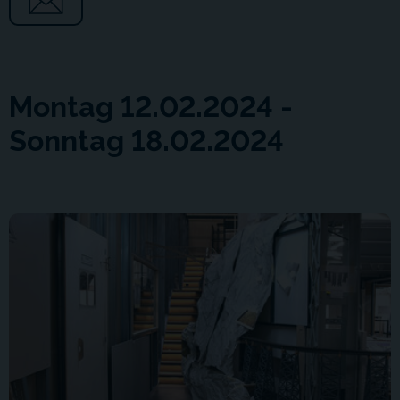
Montag 12.02.2024 -
Sonntag 18.02.2024