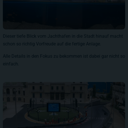
Dieser tiefe Blick vom Jachthafen in die Stadt hinauf macht
schon so richtig Vorfreude auf die fertige Anlage.
Alle Details in den Fokus zu bekommen ist dabei gar nicht so
einfach.