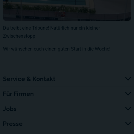
Da treibt eine Tribüne! Natürlich nur ein kleiner
Zwischenstopp
Wir wünschen euch einen guten Start in die Woche!
Service & Kontakt
Für Firmen
Jobs
Presse