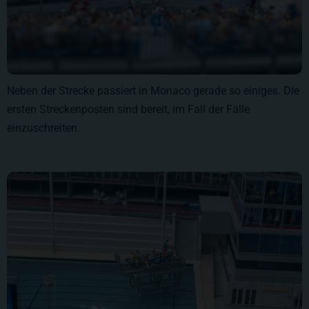
Neben der Strecke passiert in Monaco gerade so einiges. Die
ersten Streckenposten sind bereit, im Fall der Fälle
einzuschreiten.