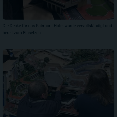
Die Decke für das Fairmont Hotel wurde vervollständigt und
bereit zum Einsetzen.