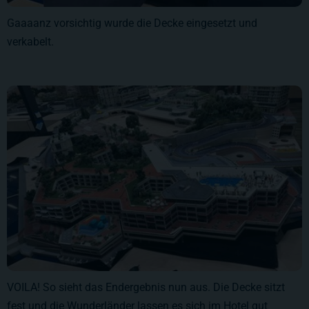
Gaaaanz vorsichtig wurde die Decke eingesetzt und
verkabelt.
VOILA! So sieht das Endergebnis nun aus. Die Decke sitzt
fest und die Wunderländer lassen es sich im Hotel gut