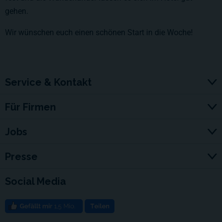
gehen.
Wir wünschen euch einen schönen Start in die Woche!
Service & Kontakt
Für Firmen
Jobs
Presse
Social Media