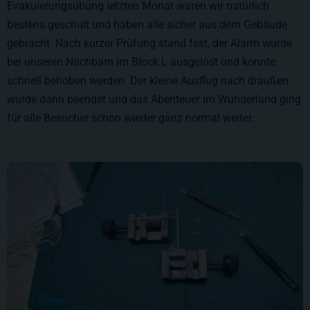
Evakuierungsübung letzten Monat waren wir natürlich
bestens geschult und haben alle sicher aus dem Gebäude
gebracht. Nach kurzer Prüfung stand fest, der Alarm wurde
bei unseren Nachbarn im Block L ausgelöst und konnte
schnell behoben werden. Der kleine Ausflug nach draußen
wurde dann beendet und das Abenteuer im Wunderland ging
für alle Besucher schon wieder ganz normal weiter.