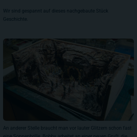
Wir sind gespannt auf dieses nachgebaute Stück
Geschichte.
An anderer Stelle braucht man vor lauter Glitzern schon fast
eine Sonnenbrille. Bobby arbeitet an einer neuen Gruft, die