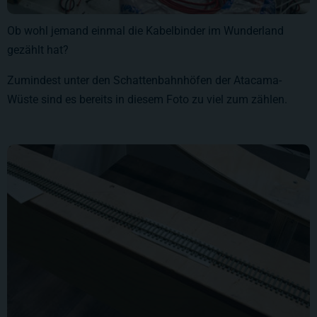
Ob wohl jemand einmal die Kabelbinder im Wunderland
gezählt hat?
Zumindest unter den Schattenbahnhöfen der Atacama-
Wüste sind es bereits in diesem Foto zu viel zum zählen.