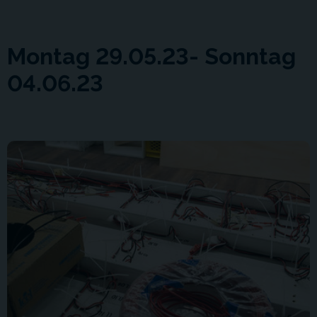
Montag 29.05.23- Sonntag
04.06.23