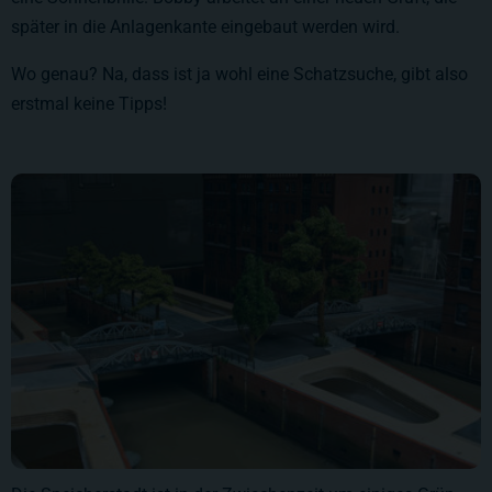
später in die Anlagenkante eingebaut werden wird.
Wo genau? Na, dass ist ja wohl eine Schatzsuche, gibt also
erstmal keine Tipps!