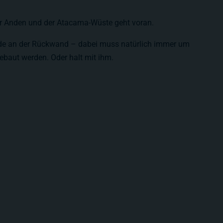
er Anden und der Atacama-Wüste geht voran.
ade an der Rückwand – dabei muss natürlich immer um
ebaut werden. Oder halt mit ihm.