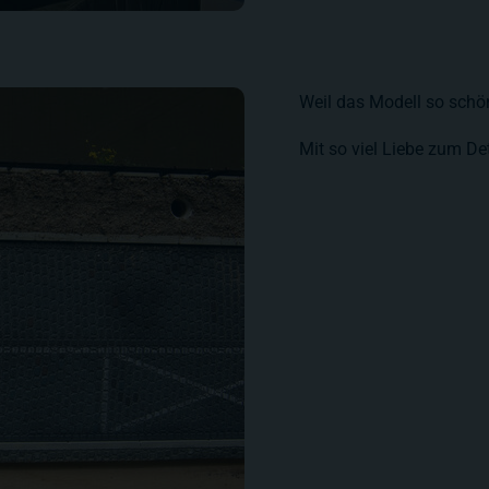
Weil das Modell so schö
Mit so viel Liebe zum Det