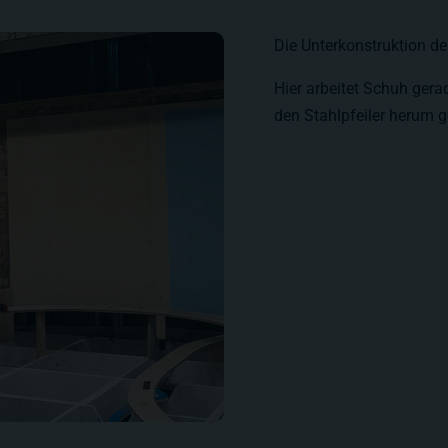
Die Unterkonstruktion d
Hier arbeitet Schuh ger
den Stahlpfeiler herum g