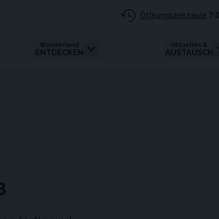
Öffnungszeit heute
7:
Wunderland
Aktuelles &
ENTDECKEN
AUSTAUSCH
8