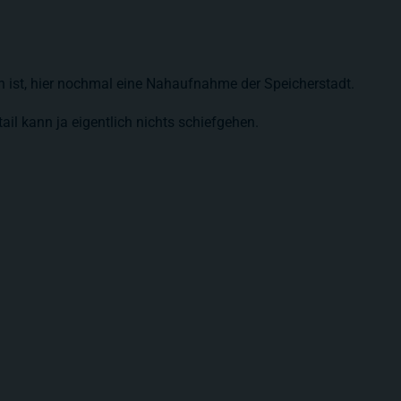
n ist, hier nochmal eine Nahaufnahme der Speicherstadt.
ail kann ja eigentlich nichts schiefgehen.