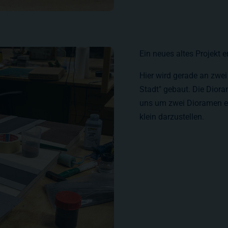
Ein neues altes Projekt
Hier wird gerade an zwei
Stadt" gebaut. Die Dior
uns um zwei Dioramen er
klein darzustellen.