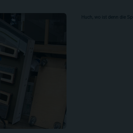
Huch, wo ist denn die Sp