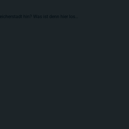
eicherstadt hin? Was ist denn hier los…