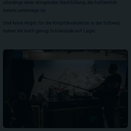
allerdings einer dringenden Nachfüllung, die hoffentlich
bereits unterwegs ist.
Und keine Angst, für die Knopfdruckaktion in der Schweiz
haben wir noch genug Schokolade auf Lager.