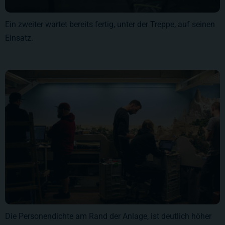
Ein zweiter wartet bereits fertig, unter der Treppe, auf seinen
Einsatz.
Die Personendichte am Rand der Anlage, ist deutlich höher