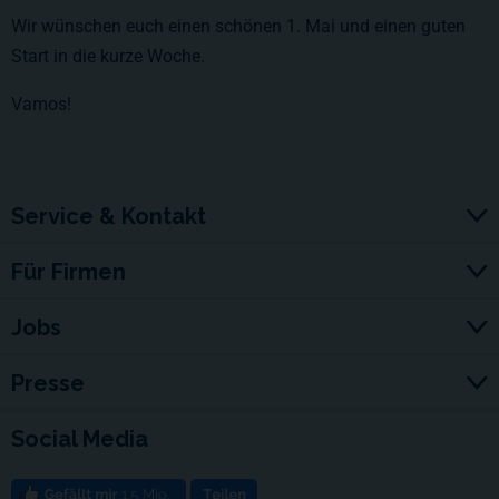
Wir wünschen euch einen schönen 1. Mai und einen guten
Start in die kurze Woche.
Vamos!
Service & Kontakt
Für Firmen
Jobs
Presse
Social Media