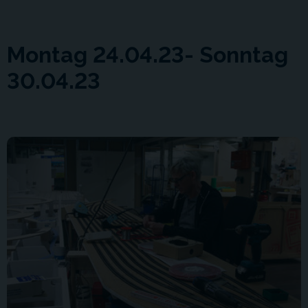
Montag 24.04.23- Sonntag
30.04.23