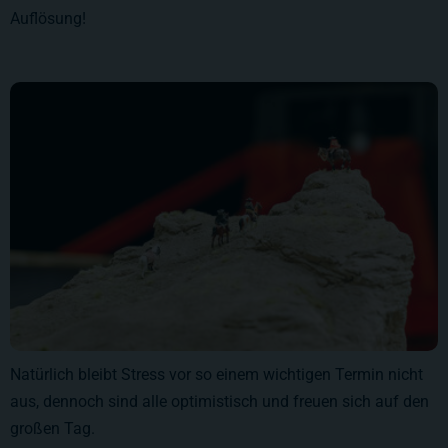
Auflösung!
Natürlich bleibt Stress vor so einem wichtigen Termin nicht
aus, dennoch sind alle optimistisch und freuen sich auf den
großen Tag.