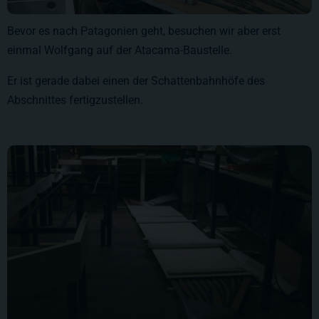
Bevor es nach Patagonien geht, besuchen wir aber erst
einmal Wolfgang auf der Atacama-Baustelle.
Er ist gerade dabei einen der Schattenbahnhöfe des
Abschnittes fertigzustellen.