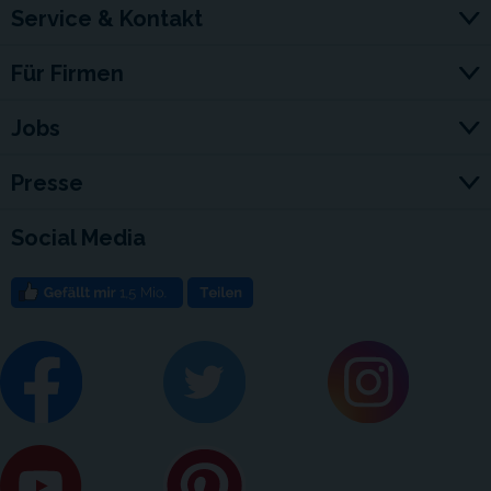
Service & Kontakt
Für Firmen
Jobs
Presse
Social Media