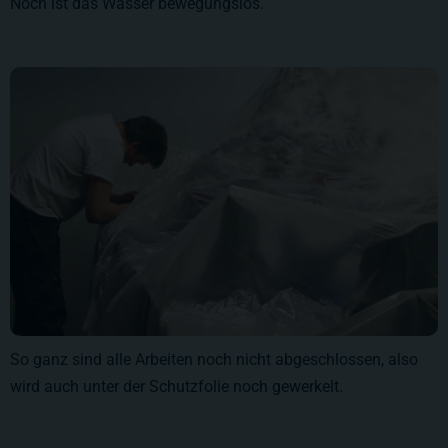
Noch ist das Wasser bewegungslos.
So ganz sind alle Arbeiten noch nicht abgeschlossen, also
wird auch unter der Schutzfolie noch gewerkelt.