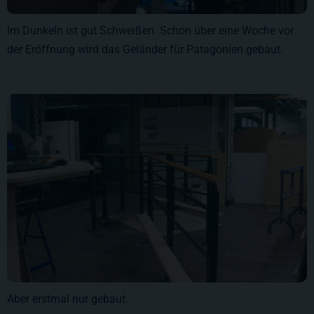
Im Dunkeln ist gut Schweißen. Schon über eine Woche vor
der Eröffnung wird das Geländer für Patagonien gebaut.
Aber erstmal nur gebaut.