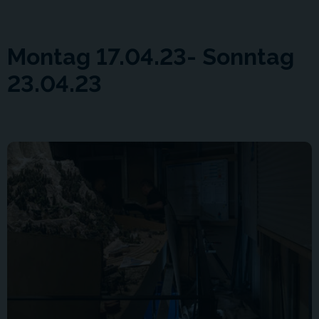
Montag 17.04.23- Sonntag
23.04.23