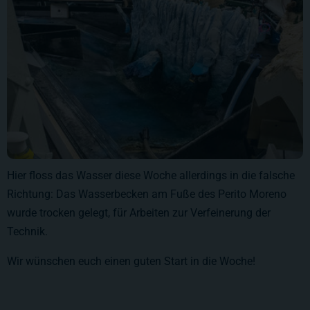
Hier floss das Wasser diese Woche allerdings in die falsche
Richtung: Das Wasserbecken am Fuße des Perito Moreno
wurde trocken gelegt, für Arbeiten zur Verfeinerung der
Technik.
Wir wünschen euch einen guten Start in die Woche!