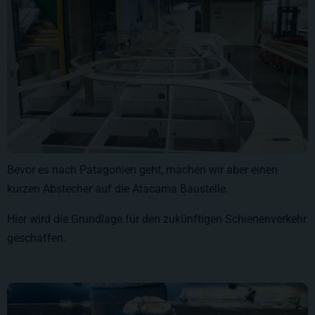
Bevor es nach Patagonien geht, machen wir aber einen
kurzen Abstecher auf die Atacama Baustelle.
Hier wird die Grundlage für den zukünftigen Schienenverkehr
geschaffen.