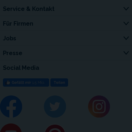
Service & Kontakt
Für Firmen
Jobs
Presse
Social Media