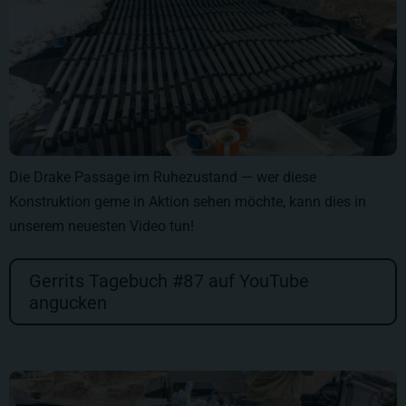
Die Drake Passage im Ruhezustand — wer diese
Konstruktion gerne in Aktion sehen möchte, kann dies
in
unserem neuesten Video
tun!
Gerrits Tagebuch #87 auf YouTube
angucken