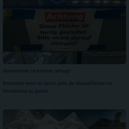
Warnschilder sind immer gefragt!
Besonders wenn es darum geht, die Wasserflächen im
Wunderland zu gießen.