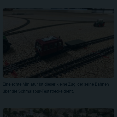
Eine echte Miniatur ist dieser kleine Zug, der seine Bahnen
über die Schmalspur-Teststrecke dreht.