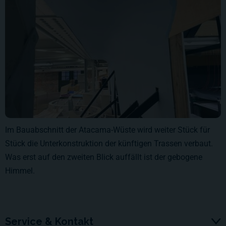
Im Bauabschnitt der Atacama-Wüste wird weiter Stück für
Stück die Unterkonstruktion der künftigen Trassen verbaut.
Was erst auf den zweiten Blick auffällt ist der gebogene
Himmel.
Service & Kontakt