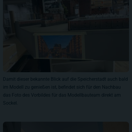
Damit dieser bekannte Blick auf die Speicherstadt auch bald
im Modell zu genießen ist, befindet sich für den Nachbau
das Foto des Vorbildes für das Modellbauteam direkt am
Sockel.