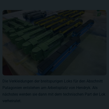
Die Verkleidungen der breitspurigen Loks für den Abschnitt
Patagonien entstehen am Arbeitsplatz von Hendryk. Als
nächstes werden sie dann mit dem technischen Part der Lok
verheiratet.