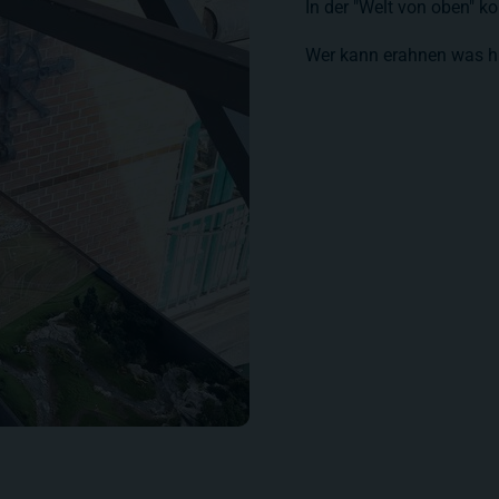
In der "Welt von oben"
Wer kann erahnen was hi