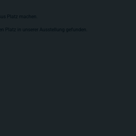
sus Platz machen.
en Platz in unserer Ausstellung gefunden.