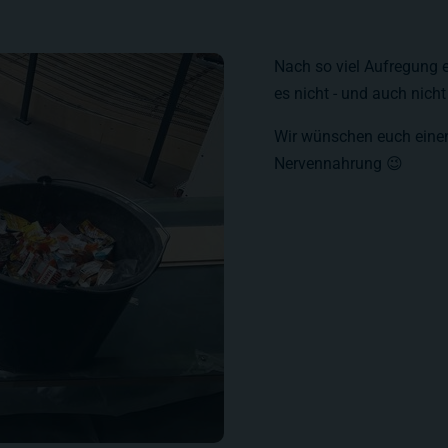
Nach so viel Aufregung 
es nicht - und auch nich
Wir wünschen euch einen 
Nervennahrung 😉