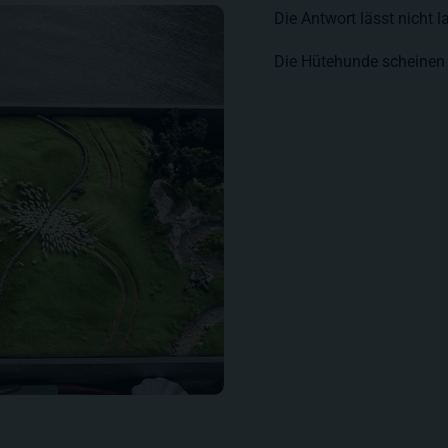
Die Antwort lässt nicht l
Die Hütehunde scheinen 