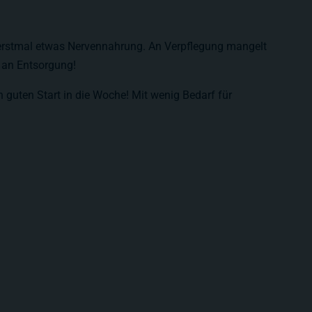
erstmal etwas Nervennahrung. An Verpflegung mangelt
t an Entsorgung!
guten Start in die Woche! Mit wenig Bedarf für