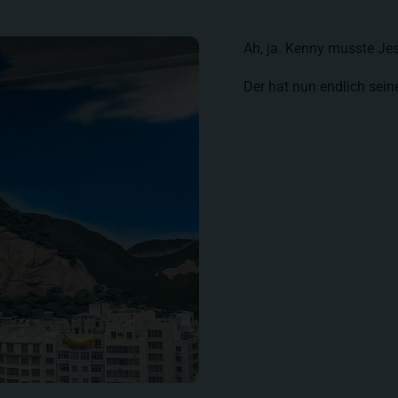
Ah, ja. Kenny musste Je
Der hat nun endlich sein