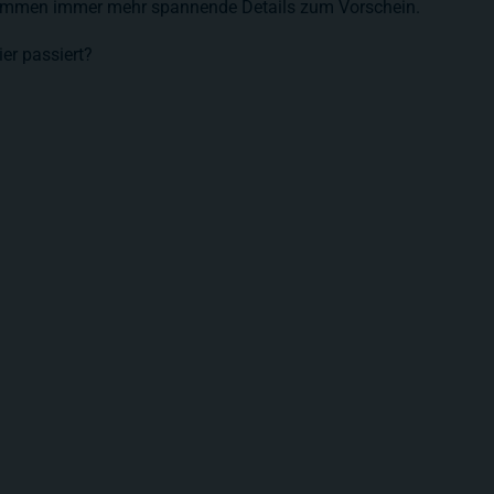
 kommen immer mehr spannende Details zum Vorschein.
er passiert?