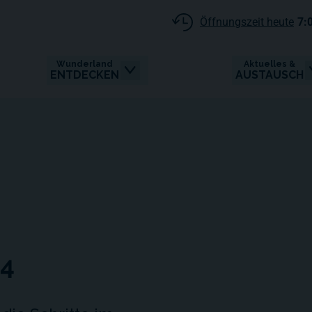
Öffnungszeit heute
7:
Wunderland
Aktuelles &
ENTDECKEN
AUSTAUSCH
94