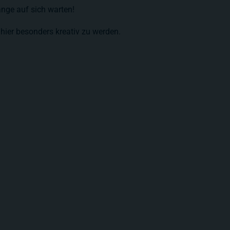
ange auf sich warten!
hier besonders kreativ zu werden.