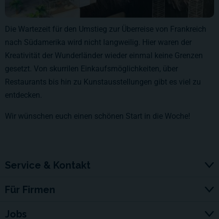
Die Wartezeit für den Umstieg zur Überreise von Frankreich
nach Südamerika wird nicht langweilig. Hier waren der
Kreativität der Wunderländer wieder einmal keine Grenzen
gesetzt. Von skurrilen Einkaufsmöglichkeiten, über
Restaurants bis hin zu Kunstausstellungen gibt es viel zu
entdecken.
Wir wünschen euch einen schönen Start in die Woche!
Service & Kontakt
Für Firmen
Jobs