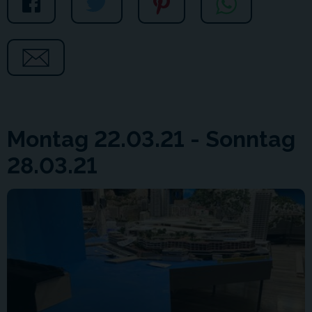
Montag 22.03.21 - Sonntag
28.03.21