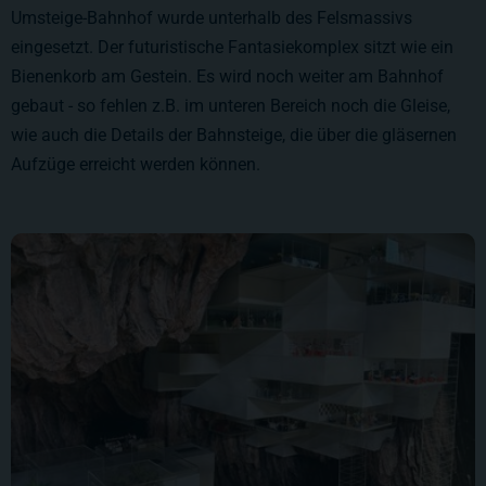
Umsteige-Bahnhof wurde unterhalb des Felsmassivs
eingesetzt. Der futuristische Fantasiekomplex sitzt wie ein
Bienenkorb am Gestein. Es wird noch weiter am Bahnhof
gebaut - so fehlen z.B. im unteren Bereich noch die Gleise,
wie auch die Details der Bahnsteige, die über die gläsernen
Aufzüge erreicht werden können.