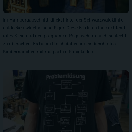
Im Hamburgabschnitt, direkt hinter der Schwarzwaldklinik,
entdecken wir eine neue Figur. Diese ist durch ihr leuchtend
rotes Kleid und den prägnanten Regenschirm auch schlecht
zu übersehen. Es handelt sich dabei um ein berühmtes
Kindermädchen mit magischen Fähigkeiten.