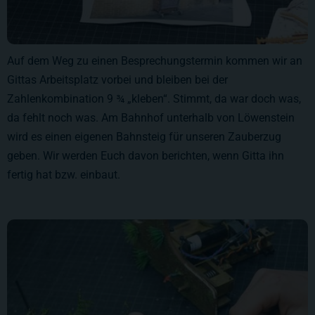
Auf dem Weg zu einen Besprechungstermin kommen wir an
Gittas Arbeitsplatz vorbei und bleiben bei der
Zahlenkombination 9 ¾ „kleben“. Stimmt, da war doch was,
da fehlt noch was. Am Bahnhof unterhalb von Löwenstein
wird es einen eigenen Bahnsteig für unseren Zauberzug
geben. Wir werden Euch davon berichten, wenn Gitta ihn
fertig hat bzw. einbaut.