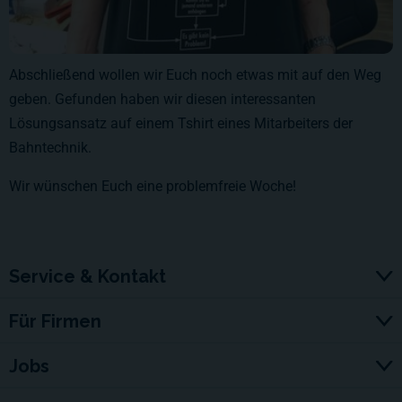
Abschließend wollen wir Euch noch etwas mit auf den Weg
geben. Gefunden haben wir diesen interessanten
Lösungsansatz auf einem Tshirt eines Mitarbeiters der
Bahntechnik.
Wir wünschen Euch eine problemfreie Woche!
Service & Kontakt
Für Firmen
Jobs