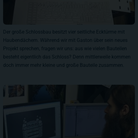
Der große Schlossbau besitzt vier seitliche Ecktürme mit
Haubendächern. Während wir mit Gaston über sein neues
Projekt sprechen, fragen wir uns: aus wie vielen Bauteilen
besteht eigentlich das Schloss? Denn mittlerweile kommen
doch immer mehr kleine und große Bauteile zusammen.