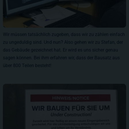
Wir müssen tatsächlich zugeben, dass wir zu zählen einfach
zu ungeduldig sind. Und nun? Also gehen wir zu Stefan, der
das Gebäude gezeichnet hat. Er wird es uns sicher genau
sagen können. Bei ihm erfahren wir, dass der Bausatz aus
über 800 Teilen besteht!