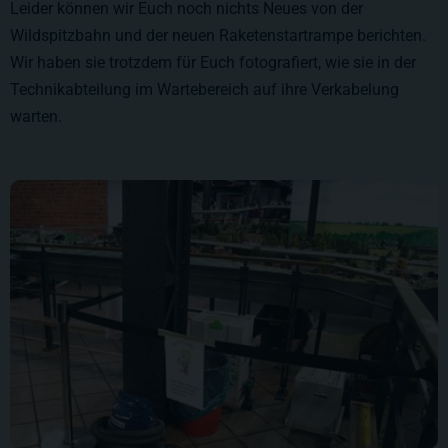
Leider können wir Euch noch nichts Neues von der
Wildspitzbahn und der neuen Raketenstartrampe berichten.
Wir haben sie trotzdem für Euch fotografiert, wie sie in der
Technikabteilung im Wartebereich auf ihre Verkabelung
warten.