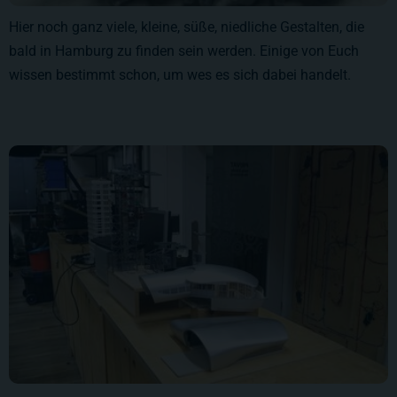
Hier noch ganz viele, kleine, süße, niedliche Gestalten, die
bald in Hamburg zu finden sein werden. Einige von Euch
wissen bestimmt schon, um wes es sich dabei handelt.