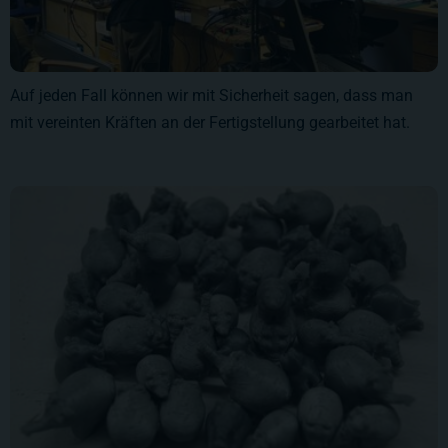
Auf jeden Fall können wir mit Sicherheit sagen, dass man
mit vereinten Kräften an der Fertigstellung gearbeitet hat.