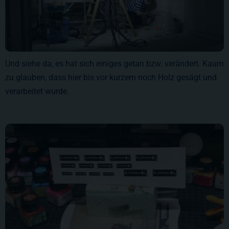
Und siehe da, es hat sich einiges getan bzw. verändert. Kaum
zu glauben, dass hier bis vor kurzem noch Holz gesägt und
verarbeitet wurde.