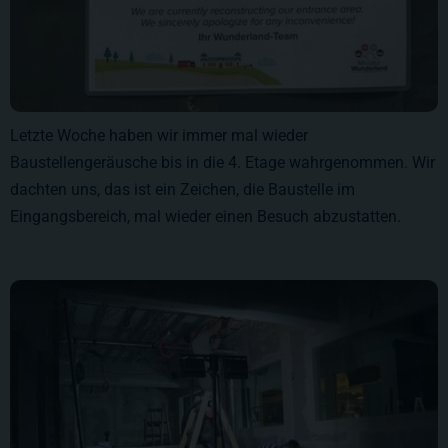
Letzte Woche haben wir immer mal wieder
Baustellengeräusche bis in die 4. Etage wahrgenommen. Wir
dachten uns, das ist ein Zeichen, die Baustelle im
Eingangsbereich, mal wieder einen Besuch abzustatten.