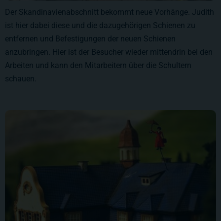
Der Skandinavienabschnitt bekommt neue Vorhänge. Judith
ist hier dabei diese und die dazugehörigen Schienen zu
entfernen und Befestigungen der neuen Schienen
anzubringen. Hier ist der Besucher wieder mittendrin bei den
Arbeiten und kann den Mitarbeitern über die Schultern
schauen.