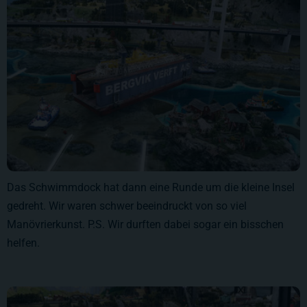
Das Schwimmdock hat dann eine Runde um die kleine Insel
gedreht. Wir waren schwer beeindruckt von so viel
Manövrierkunst. P.S. Wir durften dabei sogar ein bisschen
helfen.