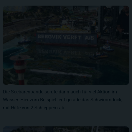
Die Seebärenbande sorgte dann auch für viel Aktion im
Wasser. Hier zum Beispiel legt gerade das Schwimmdock,
mit Hilfe von 2 Schleppern ab.