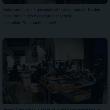
Viele würden es als gespenstisch bezeichnen, wir fanden
diese Ruhe in den Werkstätten eher sehr
besinnlich...Weihnachten eben!