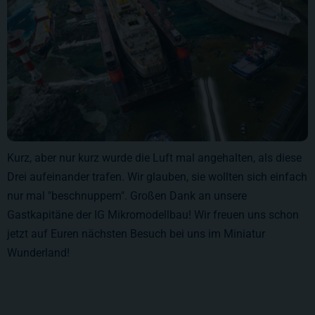
Kurz, aber nur kurz wurde die Luft mal angehalten, als diese
Drei aufeinander trafen. Wir glauben, sie wollten sich einfach
nur mal "beschnuppern". Großen Dank an unsere
Gastkapitäne der IG Mikromodellbau! Wir freuen uns schon
jetzt auf Euren nächsten Besuch bei uns im Miniatur
Wunderland!