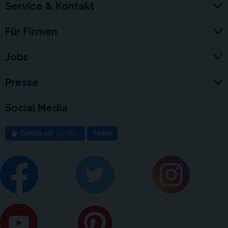
Service & Kontakt
Für Firmen
Jobs
Presse
Social Media