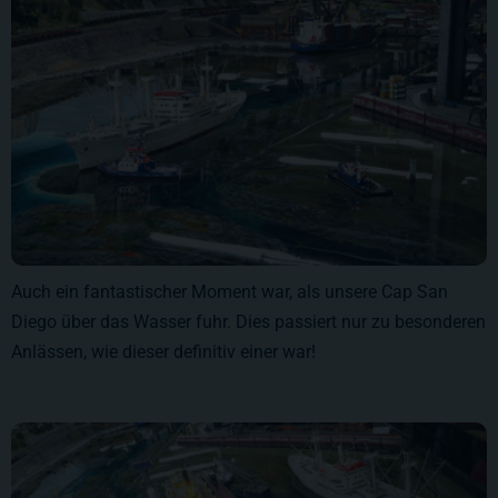
Auch ein fantastischer Moment war, als unsere Cap San
Diego über das Wasser fuhr. Dies passiert nur zu besonderen
Anlässen, wie dieser definitiv einer war!