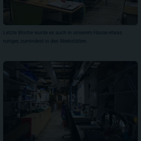
Letzte Woche wurde es auch in unserem Hause etwas
ruhiger, zumindest in den Werkstätten.