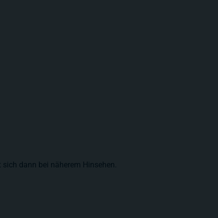
ßt sich dann bei näherem Hinsehen.