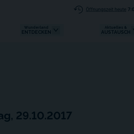
Öffnungszeit heute
7:
Wunderland
Aktuelles &
ENTDECKEN
AUSTAUSCH
ag, 29.10.2017