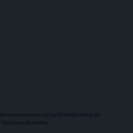
llen und umzubauen, ist immer wieder eine große
 Künstler im Modellbau.