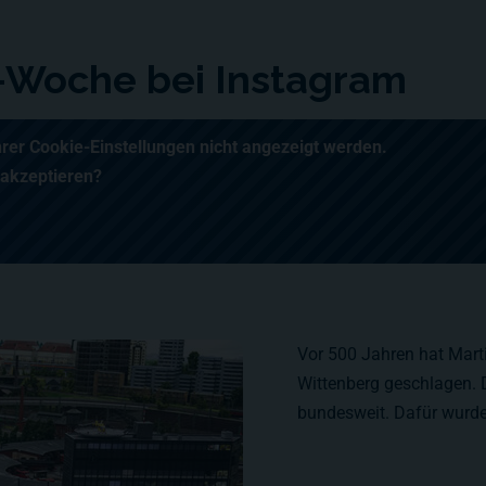
-Woche bei Instagram
hrer Cookie-Einstellungen nicht angezeigt werden.
 akzeptieren?
Vor 500 Jahren hat Mart
Wittenberg geschlagen. 
bundesweit. Dafür wurde