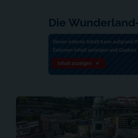
Die Wunderland
Dieser externe Inhalt kann aufgrund I
Externen Inhalt anzeigen und Cookies
Inhalt anzeigen ✔