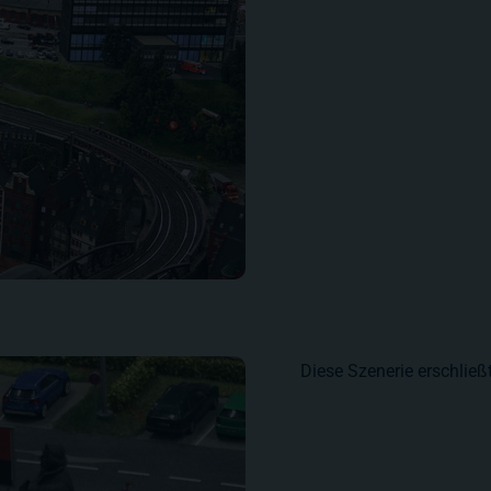
Diese Szenerie erschlie