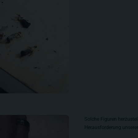
Solche Figuren herzuste
Herausforderung unserer