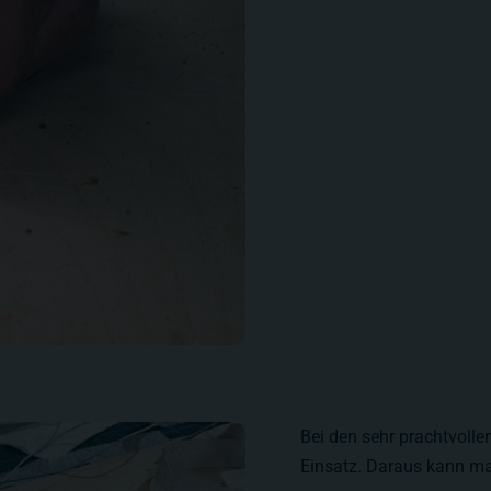
Bei den sehr prachtvolle
Einsatz. Daraus kann ma