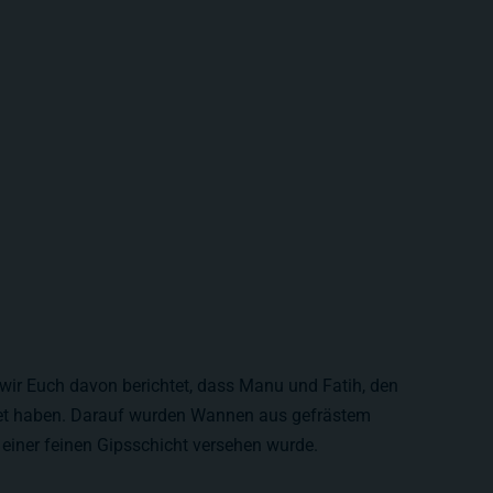
ir Euch davon berichtet, dass Manu und Fatih, den
tet haben. Darauf wurden Wannen aus gefrästem
t einer feinen Gipsschicht versehen wurde.