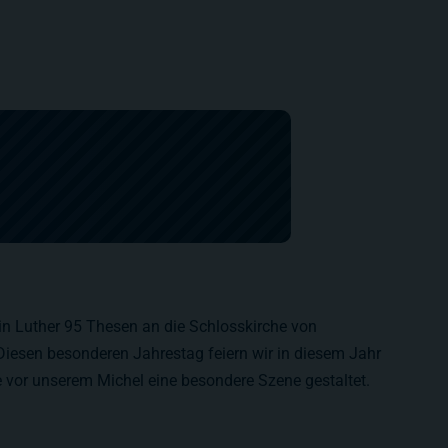
in Luther 95 Thesen an die Schlosskirche von
Diesen besonderen Jahrestag feiern wir in diesem Jahr
 vor unserem Michel eine besondere Szene gestaltet.