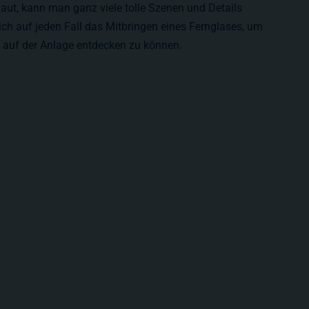
t, kann man ganz viele tolle Szenen und Details
ich auf jeden Fall das Mitbringen eines Fernglases, um
 auf der Anlage entdecken zu können.