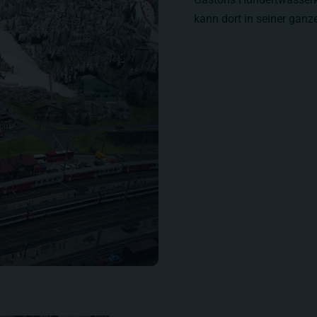
kann dort in seiner gan