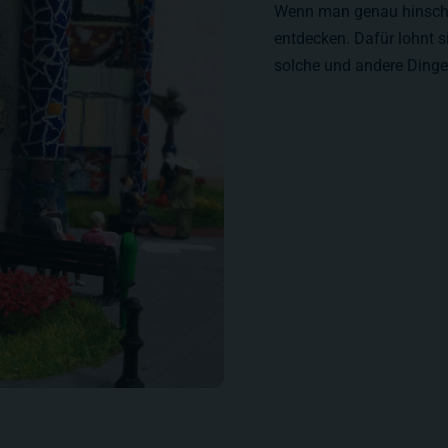
Wenn man genau hinschau
entdecken. Dafür lohnt s
solche und andere Dinge