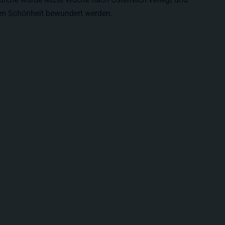
zen Schönheit bewundert werden.