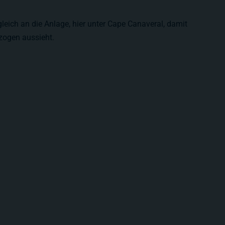
leich an die Anlage, hier unter Cape Canaveral, damit
zogen aussieht.