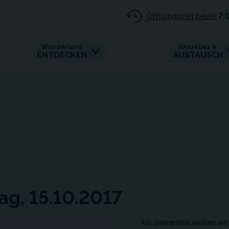
Öffnungszeit heute
7:
Wunderland
Aktuelles &
ENTDECKEN
AUSTAUSCH
ag, 15.10.2017
Als allererstes wollen w