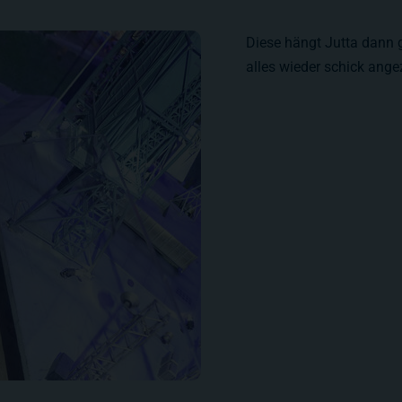
Diese hängt Jutta dann g
alles wieder schick ange