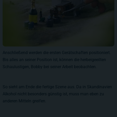
Anschließend werden die ersten Gerätschaften positioniert.
Bis alles an seiner Position ist, können die herbeigeeilten
Schaulustigen, Bobby bei seiner Arbeit beobachten.
So sieht am Ende die fertige Szene aus. Da in Skandinavien
Alkohol nicht besonders günstig ist, muss man eben zu
anderen Mitteln greifen.