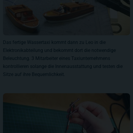
Das fertige Wassertaxi kommt dann zu Leo in die
Elektronikabteilung und bekommt dort die notwendige
Beleuchtung. 3 Mitarbeiter eines Taxiunternehmens
kontrollieren solange die Innenausstattung und testen die
Sitze auf ihre Bequemlichkeit.