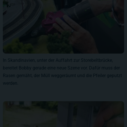
In Skandinavien, unter der Auffahrt zur Storebeltbrücke,
bereitet Bobby gerade eine neue Szene vor. Dafür muss der
Rasen gemäht, der Müll weggeräumt und die Pfeiler geputzt
werden.