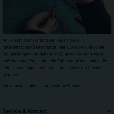
Anika ist mit der Wartung der Flügelsignale in
Mitteldeutschland beschäftigt. Hier wurde der Antrieb der
Signale komplett umgebaut. Im Zuge der Wartung wurde
außerdem der Endschalter der Zahnstange neu justiert, die
Flügel neu ausgerichtet und die Anschlüsse am Stecker
geändert.
Wir wünschen allen ein angenehme Woche!
Service & Kontakt