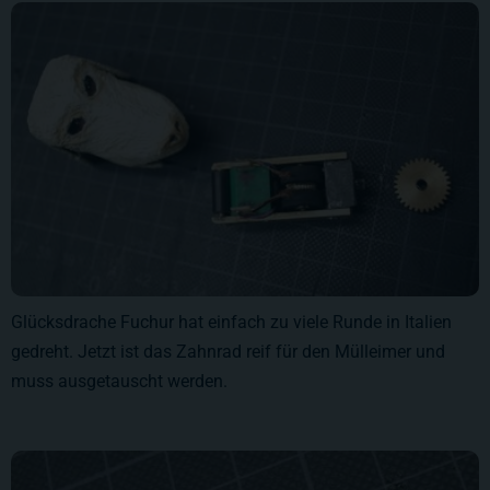
Glücksdrache Fuchur hat einfach zu viele Runde in Italien
gedreht. Jetzt ist das Zahnrad reif für den Mülleimer und
muss ausgetauscht werden.