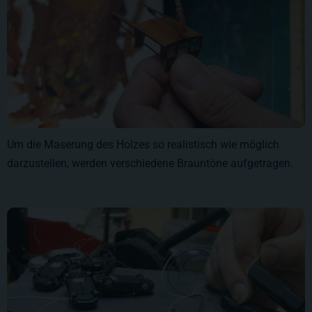
Um die Maserung des Holzes so realistisch wie möglich
darzustellen, werden verschiedene Brauntöne aufgetragen.