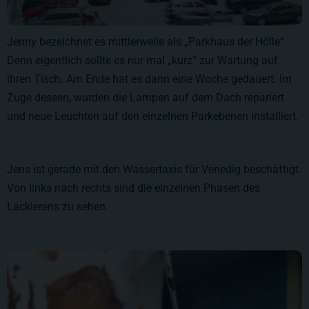
Jenny bezeichnet es mittlerweile als „Parkhaus der Hölle“.
Denn eigentlich sollte es nur mal „kurz“ zur Wartung auf
ihren Tisch. Am Ende hat es dann eine Woche gedauert. Im
Zuge dessen, wurden die Lampen auf dem Dach repariert
und neue Leuchten auf den einzelnen Parkebenen installiert.
Jens ist gerade mit den Wassertaxis für Venedig beschäftigt.
Von links nach rechts sind die einzelnen Phasen des
Lackierens zu sehen.