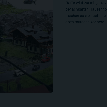
Dafür wird zuerst ganz 
benachbarten Häuser hol
machen es sich auf ihr
doch mitreden können!