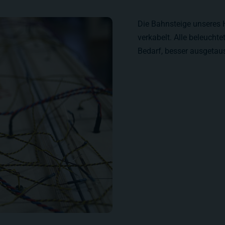
Die Bahnsteige unseres
verkabelt. Alle beleucht
Bedarf, besser ausgetau