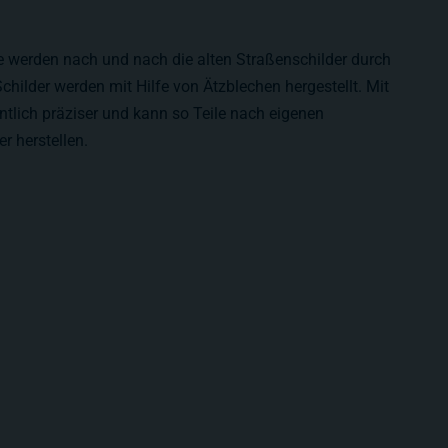
 werden nach und nach die alten Straßenschilder durch
childer werden mit Hilfe von Ätzblechen hergestellt. Mit
tlich präziser und kann so Teile nach eigenen
r herstellen.