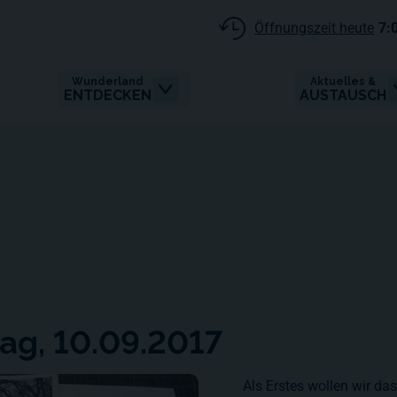
Öffnungszeit heute
7:
Wunderland
Aktuelles &
ENTDECKEN
AUSTAUSCH
ag, 10.09.2017
Als Erstes wollen wir da