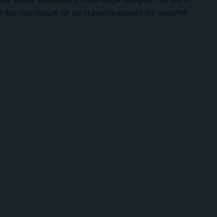
as Grundstück für die Hundertwasserkirche gestaltet