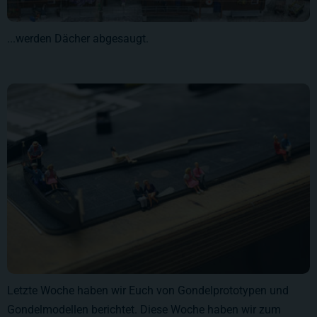
...werden Dächer abgesaugt.
Letzte Woche haben wir Euch von Gondelprototypen und
Gondelmodellen berichtet. Diese Woche haben wir zum