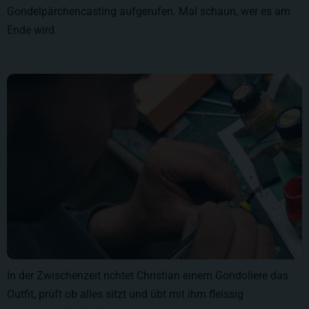
Gondelpärchencasting aufgerufen. Mal schaun, wer es am
Ende wird.
In der Zwischenzeit richtet Christian einem Gondoliere das
Outfit, prüft ob alles sitzt und übt mit ihm fleissig