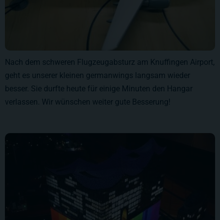
Nach dem schweren Flugzeugabsturz am Knuffingen Airport,
geht es unserer kleinen germanwings langsam wieder
besser. Sie durfte heute für einige Minuten den Hangar
verlassen. Wir wünschen weiter gute Besserung!