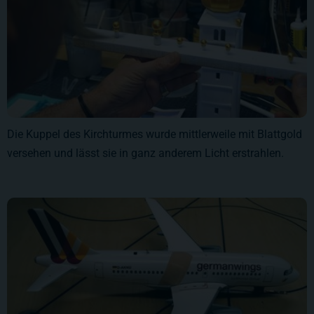
Die Kuppel des Kirchturmes wurde mittlerweile mit Blattgold
versehen und lässt sie in ganz anderem Licht erstrahlen.