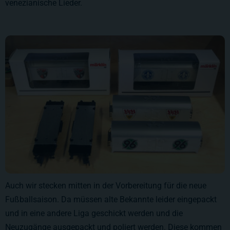
venezianische Lieder.
Auch wir stecken mitten in der Vorbereitung für die neue
Fußballsaison. Da müssen alte Bekannte leider eingepackt
und in eine andere Liga geschickt werden und die
Neuzugänge ausgepackt und poliert werden. Diese kommen