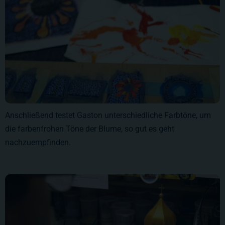
Anschließend testet Gaston unterschiedliche Farbtöne, um
die farbenfrohen Töne der Blume, so gut es geht
nachzuempfinden.