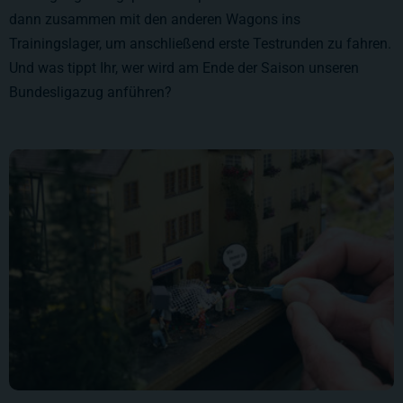
dann zusammen mit den anderen Wagons ins
Trainingslager, um anschließend erste Testrunden zu fahren.
Und was tippt Ihr, wer wird am Ende der Saison unseren
Bundesligazug anführen?