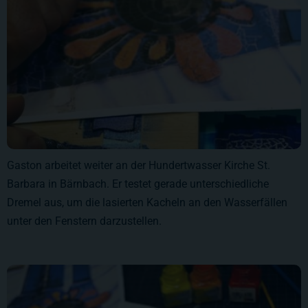
Gaston arbeitet weiter an der Hundertwasser Kirche St.
Barbara in Bärnbach. Er testet gerade unterschiedliche
Dremel aus, um die lasierten Kacheln an den Wasserfällen
unter den Fenstern darzustellen.