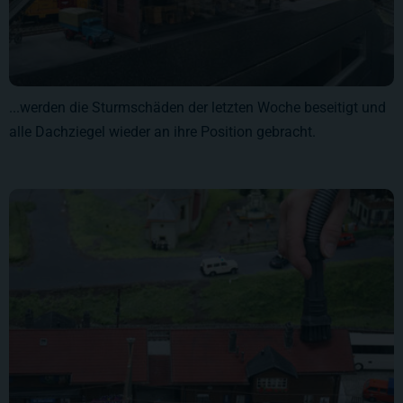
...werden die Sturmschäden der letzten Woche beseitigt und
alle Dachziegel wieder an ihre Position gebracht.