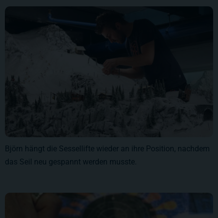
Björn hängt die Sessellifte wieder an ihre Position, nachdem
das Seil neu gespannt werden musste.