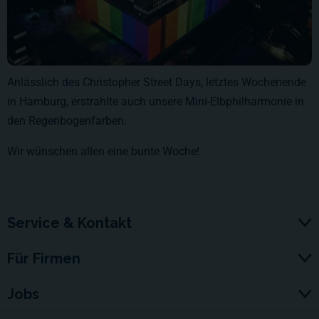
Anlässlich des Christopher Street Days, letztes Wochenende
in Hamburg, erstrahlte auch unsere Mini-Elbphilharmonie in
den Regenbogenfarben.
Wir wünschen allen eine bunte Woche!
Service & Kontakt
Für Firmen
Jobs