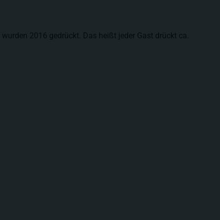
wurden 2016 gedrückt. Das heißt jeder Gast drückt ca.