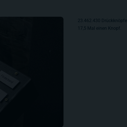
23.462.430 Drückknöpfe 
17,5 Mal einen Knopf.