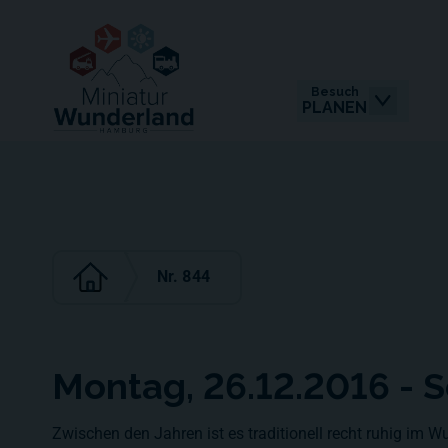
Besuch
PLANEN
Nr. 844
Montag, 26.12.2016 - 
Zwischen den Jahren ist es traditionell recht ruhig im