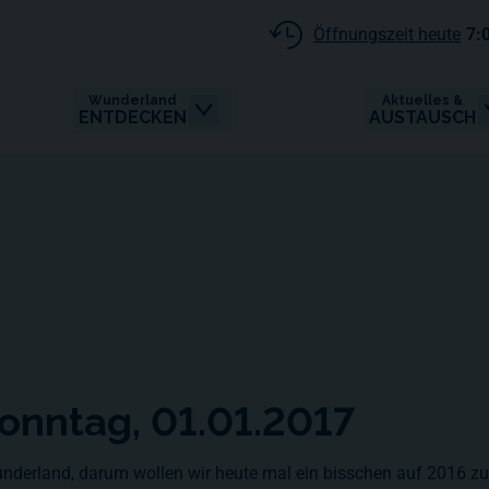
Öffnungszeit heute
7:
Wunderland
Aktuelles &
ENTDECKEN
AUSTAUSCH
Sonntag, 01.01.2017
 Wunderland, darum wollen wir heute mal ein bisschen auf 2016 