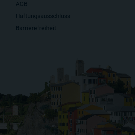
AGB
Haftungsausschluss
Barrierefreiheit