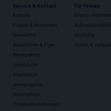
Service & Kontakt
Für Firmen
Kontakt
Events veransta
Fragen & Antworten
Auftragsprodukt
Newsletter
Werbung
Reiseführer & Flyer
Hotels & Verkau
Reisepakete
Hotelsuche
Impressum
Hinweisgeber
Datenschutz
Cookie-Einstellungen