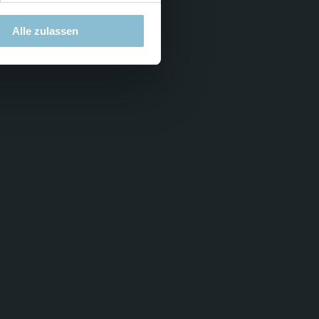
Alle zulassen