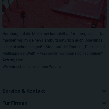
Hamburg hat die Mülleimer komplett auf rot umgestellt. Das
machen wir im kleinen Hamburg natürlich auch. Allerdings
schreibt schon die große Stadt auf die Tonnen: „Die kleinste
Müllkippe der Welt“ – was sollen wir dann noch schreiben?
Ach so, klar:
Wir wünschen eine schöne Woche!
Service & Kontakt
Für Firmen