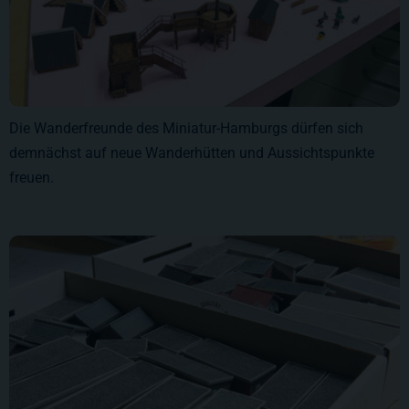
Die Wanderfreunde des Miniatur-Hamburgs dürfen sich
demnächst auf neue Wanderhütten und Aussichtspunkte
freuen.