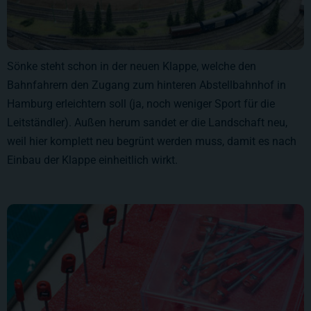
Sönke steht schon in der neuen Klappe, welche den
Bahnfahrern den Zugang zum hinteren Abstellbahnhof in
Hamburg erleichtern soll (ja, noch weniger Sport für die
Leitständler). Außen herum sandet er die Landschaft neu,
weil hier komplett neu begrünt werden muss, damit es nach
Einbau der Klappe einheitlich wirkt.