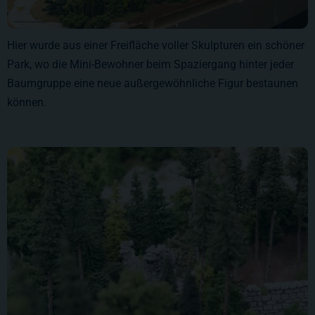
Hier wurde aus einer Freifläche voller Skulpturen ein schöner
Park, wo die Mini-Bewohner beim Spaziergang hinter jeder
Baumgruppe eine neue außergewöhnliche Figur bestaunen
können.