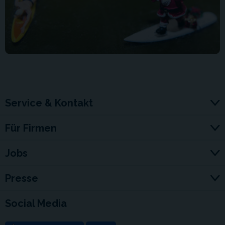
Service & Kontakt
Für Firmen
Jobs
Presse
Social Media