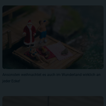
Ansonsten weihnachtet es auch im Wunderland wirklich an
jeder Ecke!