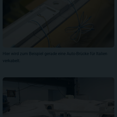
Hier wird zum Beispiel gerade eine Auto-Brücke für Italien
verkabelt.