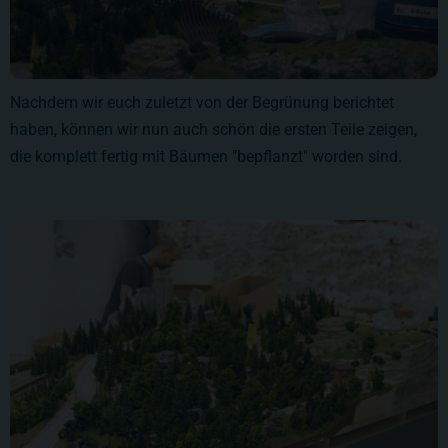
Nachdem wir euch zuletzt von der Begrünung berichtet
haben, können wir nun auch schön die ersten Teile zeigen,
die komplett fertig mit Bäumen "bepflanzt" worden sind.