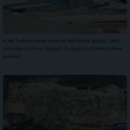
In der Toskana wurde weiter an den Bergen gegipst. Jetzt
kann man auch hier langsam die landschaftlichen Formen
erahnen!