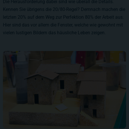
Die Herausforderung dabei sind wie überall die Details.
Kennen Sie übrigens die 20/80-Regel? Demnach machen die
letzten 20% auf dem Weg zur Perfektion 80% der Arbeit aus.
Hier sind das vor allem die Fenster, welche wie gewohnt mit
vielen lustigen Bildern das häusliche Leben zeigen.