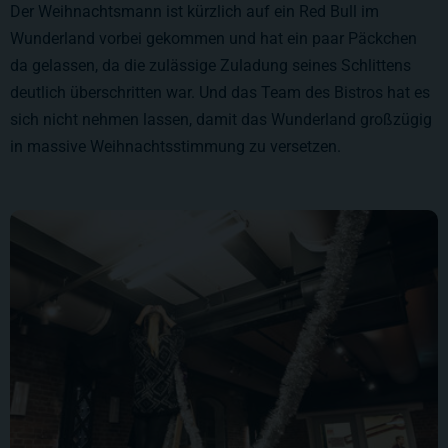
Der Weihnachtsmann ist kürzlich auf ein Red Bull im
Wunderland vorbei gekommen und hat ein paar Päckchen
da gelassen, da die zulässige Zuladung seines Schlittens
deutlich überschritten war. Und das Team des Bistros hat es
sich nicht nehmen lassen, damit das Wunderland großzügig
in massive Weihnachtsstimmung zu versetzen.