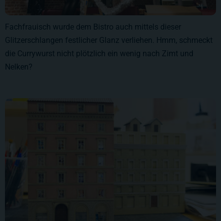
Fachfrauisch wurde dem Bistro auch mittels dieser
Glitzerschlangen festlicher Glanz verliehen. Hmm, schmeckt
die Currywurst nicht plötzlich ein wenig nach Zimt und
Nelken?