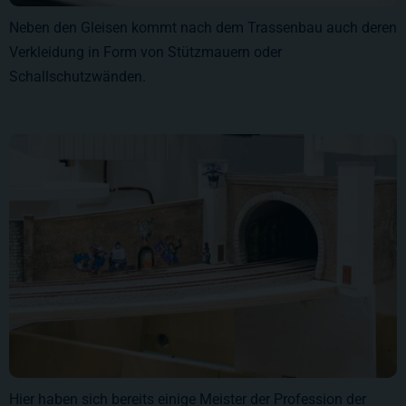
Neben den Gleisen kommt nach dem Trassenbau auch deren
Verkleidung in Form von Stützmauern oder
Schallschutzwänden.
Hier haben sich bereits einige Meister der Profession der