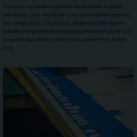
Außerdem hat die Modellbauer-Familie wieder Zuwachs
bekommen: Julia. Als sie das Licht der Modellwelt erblickte,
war sie geschätzt 170 cm groß und etwa 60.000 Gramm
schwer und ihre erste Amtshandlung wird dieses Bauernhof-
Ensemble, das einmal in der Toskana seinen Platz finden
wird.