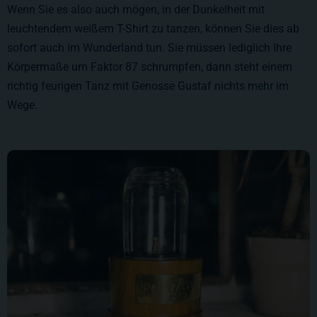
Wenn Sie es also auch mögen, in der Dunkelheit mit
leuchtendem weißem T-Shirt zu tanzen, können Sie dies ab
sofort auch im Wunderland tun. Sie müssen lediglich Ihre
Körpermaße um Faktor 87 schrumpfen, dann steht einem
richtig feurigen Tanz mit Genosse Gustaf nichts mehr im
Wege.