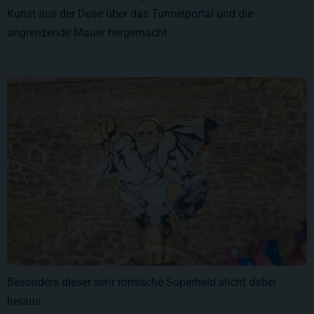
Kunst aus der Dose über das Tunnelportal und die
angrenzende Mauer hergemacht.
Besonders dieser sehr römische Superheld sticht dabei
heraus.