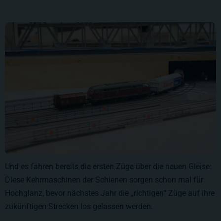
Und es fahren bereits die ersten Züge über die neuen Gleise:
Diese Kehrmaschinen der Schienen sorgen schon mal für
Hochglanz, bevor nächstes Jahr die „richtigen“ Züge auf ihre
zukünftigen Strecken los gelassen werden.