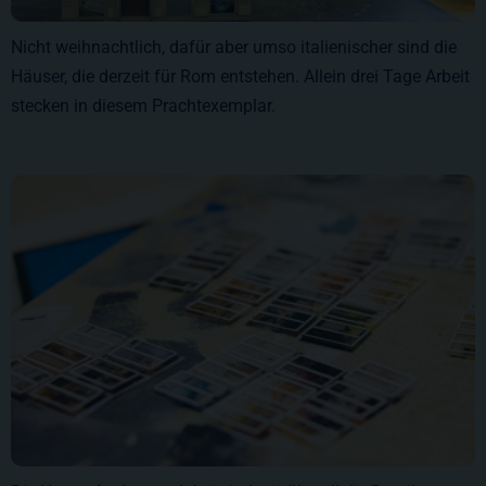
Nicht weihnachtlich, dafür aber umso italienischer sind die
Häuser, die derzeit für Rom entstehen. Allein drei Tage Arbeit
stecken in diesem Prachtexemplar.