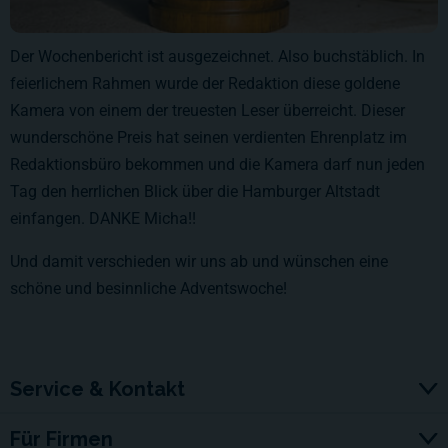
Der Wochenbericht ist ausgezeichnet. Also buchstäblich. In
feierlichem Rahmen wurde der Redaktion diese goldene
Kamera von einem der treuesten Leser überreicht. Dieser
wunderschöne Preis hat seinen verdienten Ehrenplatz im
Redaktionsbüro bekommen und die Kamera darf nun jeden
Tag den herrlichen Blick über die Hamburger Altstadt
einfangen. DANKE Micha!!
Und damit verschieden wir uns ab und wünschen eine
schöne und besinnliche Adventswoche!
Service & Kontakt
Für Firmen