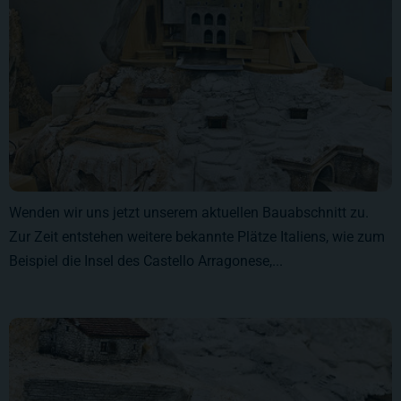
Wenden wir uns jetzt unserem aktuellen Bauabschnitt zu.
Zur Zeit entstehen weitere bekannte Plätze Italiens, wie zum
Beispiel die Insel des Castello Arragonese,...