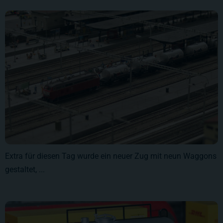
Extra für diesen Tag wurde ein neuer Zug mit neun Waggons
gestaltet, ...