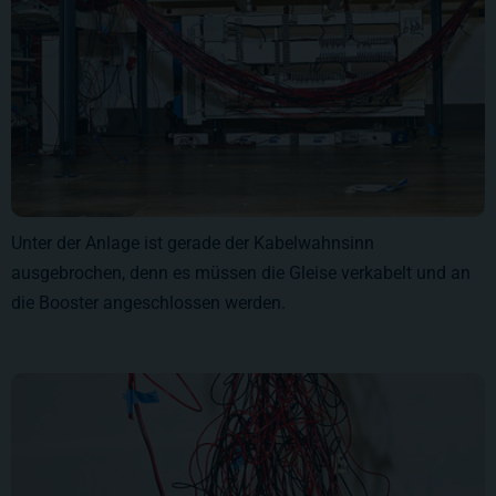
Unter der Anlage ist gerade der Kabelwahnsinn
ausgebrochen, denn es müssen die Gleise verkabelt und an
die Booster angeschlossen werden.