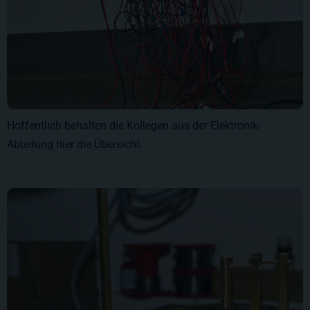
Hoffentlich behalten die Kollegen aus der Elektronik-
Abteilung hier die Übersicht.