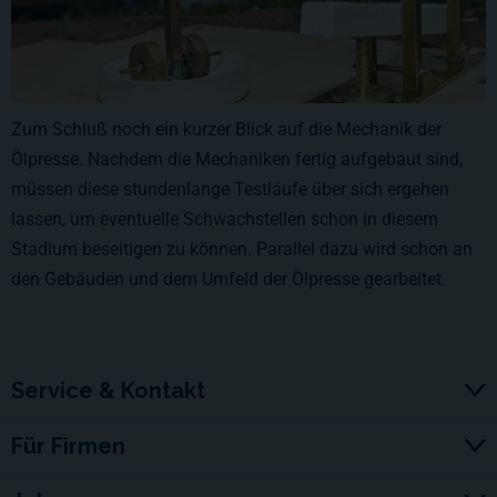
Zum Schluß noch ein kurzer Blick auf die Mechanik der
Ölpresse. Nachdem die Mechaniken fertig aufgebaut sind,
müssen diese stundenlange Testläufe über sich ergehen
lassen, um eventuelle Schwachstellen schon in diesem
Stadium beseitigen zu können. Parallel dazu wird schon an
den Gebäuden und dem Umfeld der Ölpresse gearbeitet.
Service & Kontakt
Für Firmen