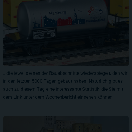
...die jeweils einen der Bauabschnitte wiederspiegelt, den wir
in den letzten 5000 Tagen gebaut haben. Natürlich gibt es
auch zu diesem Tag eine interessante Statistik, die Sie mit
dem Link unter dem Wochenbericht einsehen können.