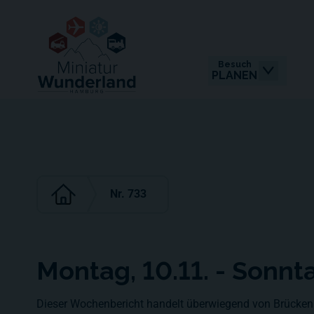
Besuch
PLANEN
Nr. 733
Montag, 10.11. - Sonnt
Dieser Wochenbericht handelt überwiegend von Brücken