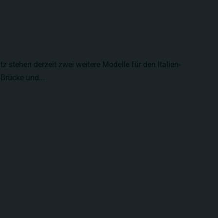
tz stehen derzeit zwei weitere Modelle für den Italien-
Brücke und...