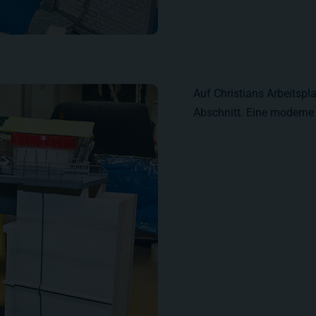
Auf Christians Arbeitspla
Abschnitt. Eine moderne 