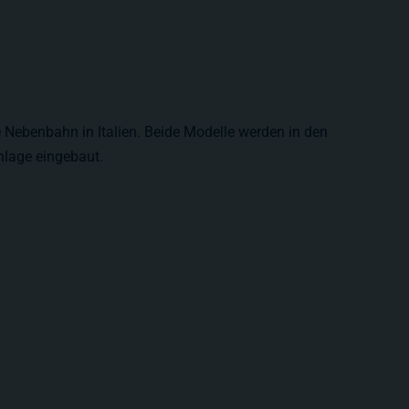
ie Nebenbahn in Italien. Beide Modelle werden in den
nlage eingebaut.