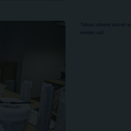
Tobias arbeitet derzeit 
werden soll.