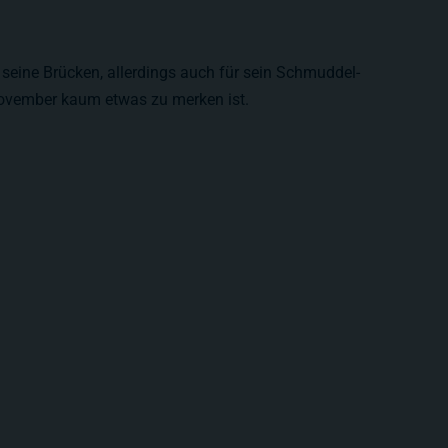
seine Brücken, allerdings auch für sein Schmuddel-
ovember kaum etwas zu merken ist.