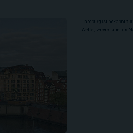
Hamburg ist bekannt für 
Wetter, wovon aber im N