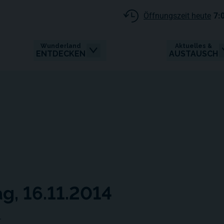
Öffnungszeit heute
7:
Wunderland
Aktuelles &
ENTDECKEN
AUSTAUSCH
ag, 16.11.2014
.