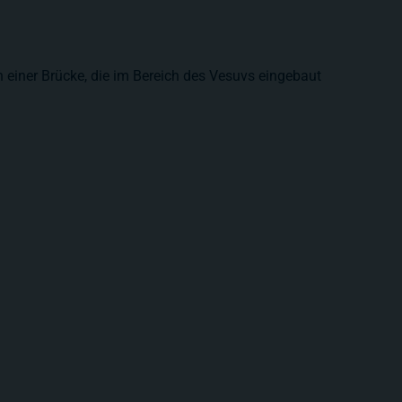
an einer Brücke, die im Bereich des Vesuvs eingebaut