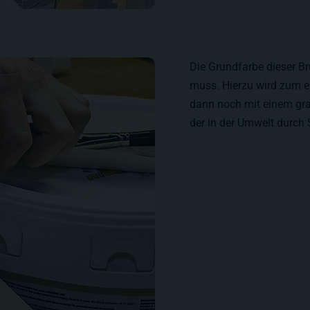
Die Grundfarbe dieser Br
muss. Hierzu wird zum 
dann noch mit einem grau
der in der Umwelt durch