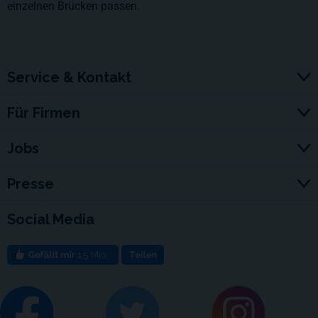
einzelnen Brücken passen.
Service & Kontakt
Für Firmen
Jobs
Presse
Social Media