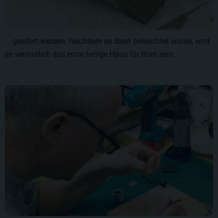
... gealtert werden. Nachdem es dann beleuchtet wurde, wird
es vermutlich das erste fertige Haus für Rom sein.