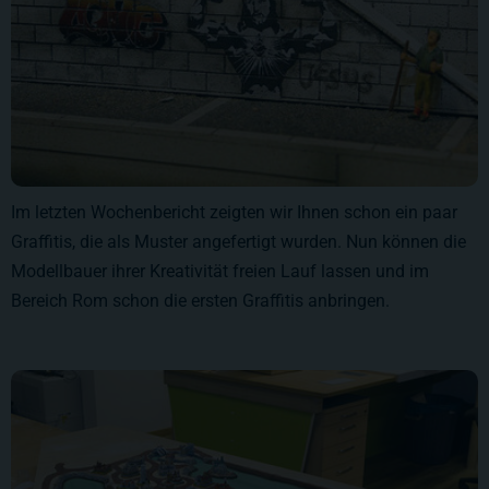
Im letzten Wochenbericht zeigten wir Ihnen schon ein paar
Graffitis, die als Muster angefertigt wurden. Nun können die
Modellbauer ihrer Kreativität freien Lauf lassen und im
Bereich Rom schon die ersten Graffitis anbringen.