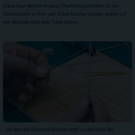
Klaus baut derzeit ein paar Oberleitungsmasten für die
Straßenbahn in Rom auf. Diese Masten werden später auf
den Brücken über dem Tiber stehen,...
...da dort die Standard-Masten nicht zu der Optik der