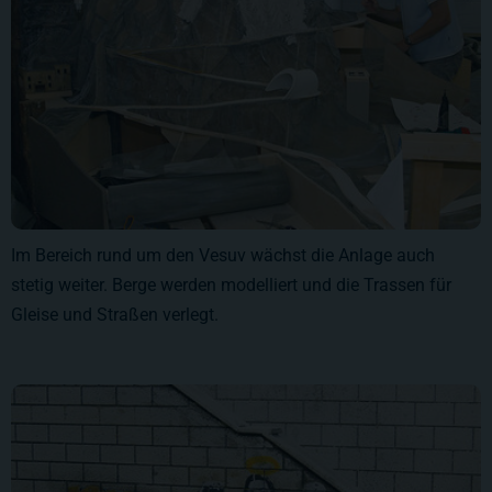
Im Bereich rund um den Vesuv wächst die Anlage auch
stetig weiter. Berge werden modelliert und die Trassen für
Gleise und Straßen verlegt.