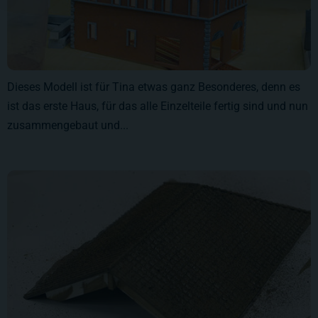
Dieses Modell ist für Tina etwas ganz Besonderes, denn es
ist das erste Haus, für das alle Einzelteile fertig sind und nun
zusammengebaut und...