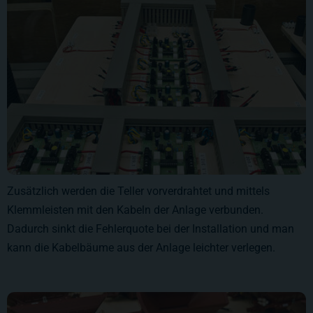
Zusätzlich werden die Teller vorverdrahtet und mittels
Klemmleisten mit den Kabeln der Anlage verbunden.
Dadurch sinkt die Fehlerquote bei der Installation und man
kann die Kabelbäume aus der Anlage leichter verlegen.