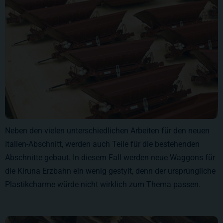
Neben den vielen unterschiedlichen Arbeiten für den neuen
Italien-Abschnitt, werden auch Teile für die bestehenden
Abschnitte gebaut. In diesem Fall werden neue Waggons für
die Kiruna Erzbahn ein wenig gestylt, denn der ursprüngliche
Plastikcharme würde nicht wirklich zum Thema passen.