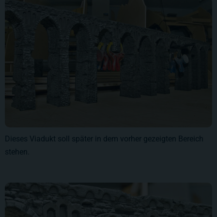
Dieses Viadukt soll später in dem vorher gezeigten Bereich
stehen.