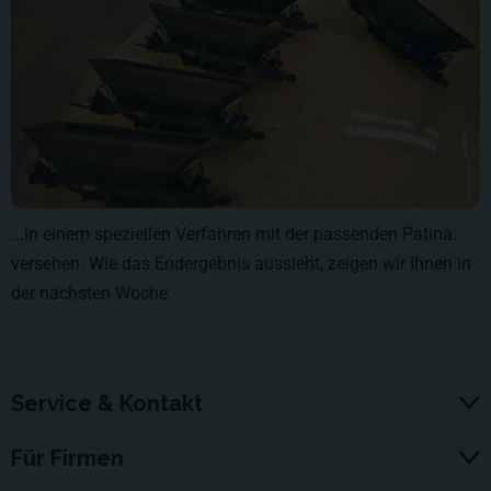
...in einem speziellen Verfahren mit der passenden Patina
versehen. Wie das Endergebnis aussieht, zeigen wir Ihnen in
der nächsten Woche.
Service & Kontakt
Für Firmen