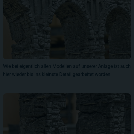
Wie bei eigentlich allen Modellen auf unserer Anlage ist auch
hier wieder bis ins kleinste Detail gearbeitet worden.