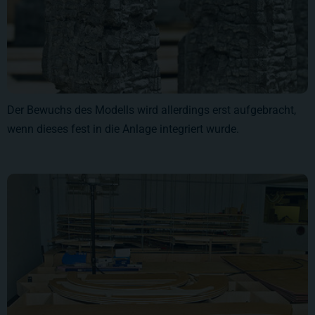
Der Bewuchs des Modells wird allerdings erst aufgebracht,
wenn dieses fest in die Anlage integriert wurde.