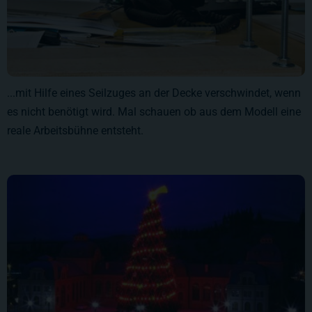
...mit Hilfe eines Seilzuges an der Decke verschwindet, wenn
es nicht benötigt wird. Mal schauen ob aus dem Modell eine
reale Arbeitsbühne entsteht.