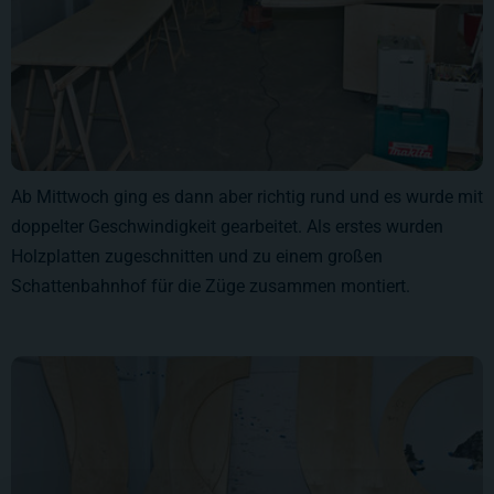
Ab Mittwoch ging es dann aber richtig rund und es wurde mit
doppelter Geschwindigkeit gearbeitet. Als erstes wurden
Holzplatten zugeschnitten und zu einem großen
Schattenbahnhof für die Züge zusammen montiert.