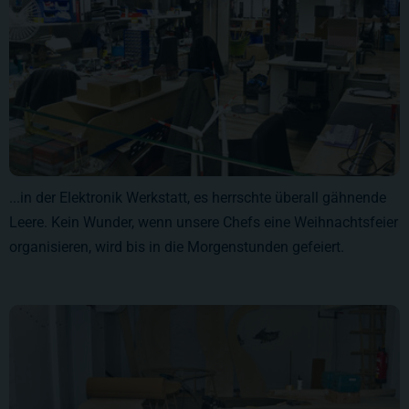
...in der Elektronik Werkstatt, es herrschte überall gähnende
Leere. Kein Wunder, wenn unsere Chefs eine Weihnachtsfeier
organisieren, wird bis in die Morgenstunden gefeiert.