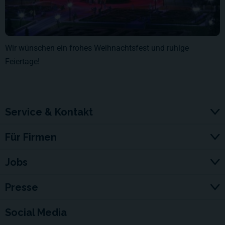
Wir wünschen ein frohes Weihnachtsfest und ruhige
Feiertage!
Service & Kontakt
Für Firmen
Jobs
Presse
Social Media