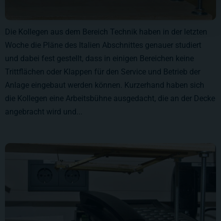
Die Kollegen aus dem Bereich Technik haben in der letzten
Woche die Pläne des Italien Abschnittes genauer studiert
und dabei fest gestellt, dass in einigen Bereichen keine
Trittflächen oder Klappen für den Service und Betrieb der
Anlage eingebaut werden können. Kurzerhand haben sich
die Kollegen eine Arbeitsbühne ausgedacht, die an der Decke
angebracht wird und...