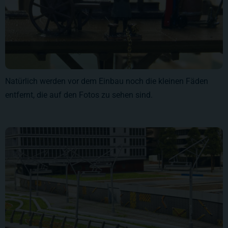
Natürlich werden vor dem Einbau noch die kleinen Fäden
entfernt, die auf den Fotos zu sehen sind.