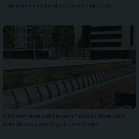
... die Geländer an den Absturzkanten angebracht.
Nicht mehr lange und man kann Fotos vom Modell nicht
mehr mit denen vom Original unterscheiden.