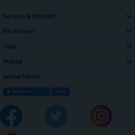
Service & Kontakt
Für Firmen
Jobs
Presse
Social Media