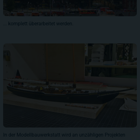
... komplett überarbeitet werden.
In der Modellbauwerkstatt wird an unzähligen Projekten