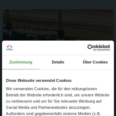
Zustimmung
Details
Über Cookies
Diese Webseite verwendet Cookies
... zum Großteil aus Holz bestehen.
Wir verwenden Cookies, die für den reibungslosen
Betrieb der Website erforderlich sind, um unsere Website
zu verbessern und um für Sie relevante Werbung auf
Social Media und Partnerwebsites anzuzeigen.
Außerdem sind gegebenenfalls externe Medien (z.B.