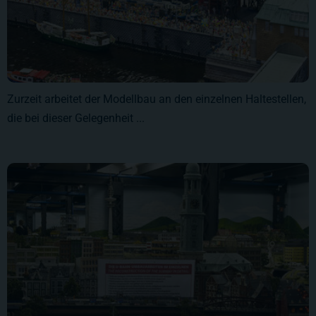
Zurzeit arbeitet der Modellbau an den einzelnen Haltestellen,
die bei dieser Gelegenheit ...