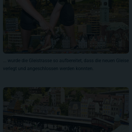
... wurde die Gleistrasse so aufbereitet, dass die neuen Gleise
verlegt und angeschlossen werden konnten.