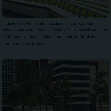
In der letzten Woche arbeitete der restliche Team der
Modellbauer weiter an der HafenCity. Die kunstvoll verzierten
Flutmauern wurden eingebaut und auch ein Großteil der
Lampenmasten aufgestellt.