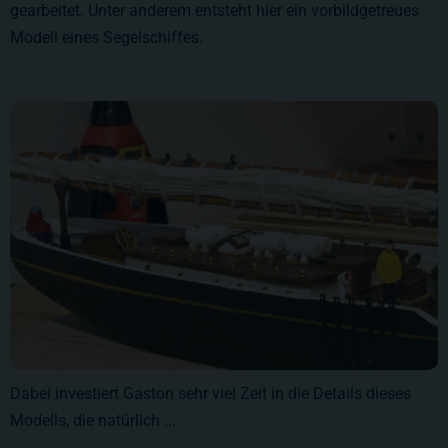
gearbeitet. Unter anderem entsteht hier ein vorbildgetreues
Modell eines Segelschiffes.
Dabei investiert Gaston sehr viel Zeit in die Details dieses
Modells, die natürlich ...