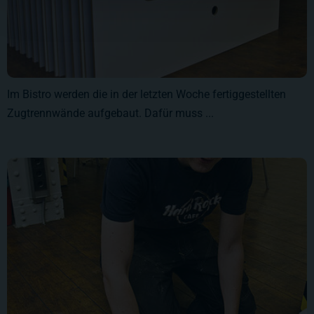
Im Bistro werden die in der letzten Woche fertiggestellten
Zugtrennwände aufgebaut. Dafür muss ...