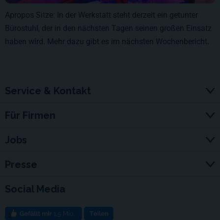
Apropos Sitze: In der Werkstatt steht derzeit ein getunter
Bürostuhl, der in den nächsten Tagen seinen großen Einsatz
haben wird. Mehr dazu gibt es im nächsten Wochenbericht.
Service & Kontakt
Für Firmen
Jobs
Presse
Social Media