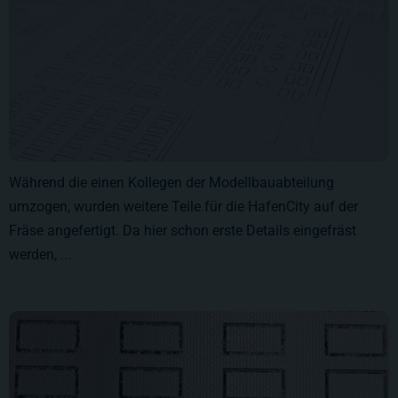
Während die einen Kollegen der Modellbauabteilung
umzogen, wurden weitere Teile für die HafenCity auf der
Fräse angefertigt. Da hier schon erste Details eingefräst
werden, ...