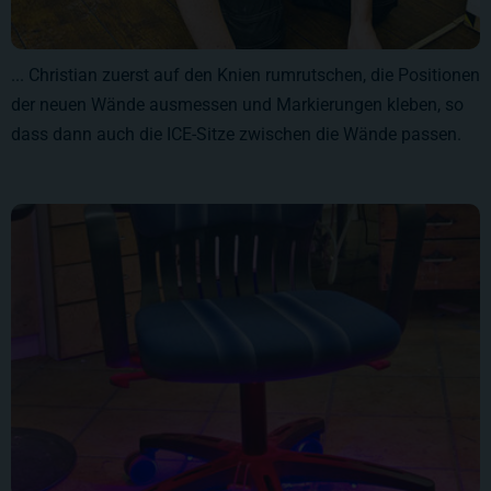
... Christian zuerst auf den Knien rumrutschen, die Positionen
der neuen Wände ausmessen und Markierungen kleben, so
dass dann auch die ICE-Sitze zwischen die Wände passen.