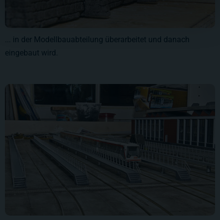
... in der Modellbauabteilung überarbeitet und danach
eingebaut wird.