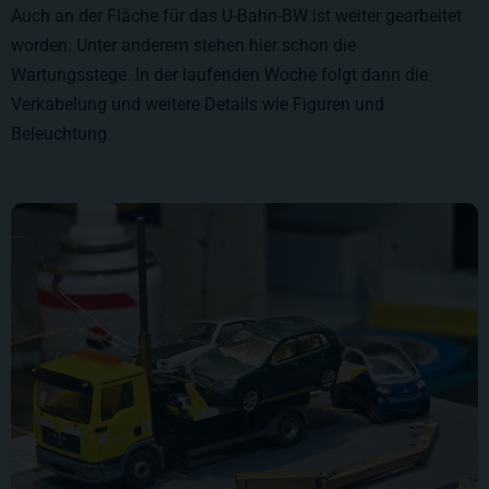
Auch an der Fläche für das U-Bahn-BW ist weiter gearbeitet
worden: Unter anderem stehen hier schon die
Wartungsstege. In der laufenden Woche folgt dann die
Verkabelung und weitere Details wie Figuren und
Beleuchtung.