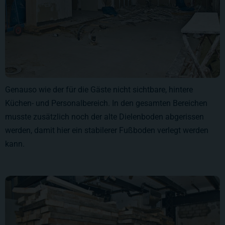
Genauso wie der für die Gäste nicht sichtbare, hintere
Küchen- und Personalbereich. In den gesamten Bereichen
musste zusätzlich noch der alte Dielenboden abgerissen
werden, damit hier ein stabilerer Fußboden verlegt werden
kann.