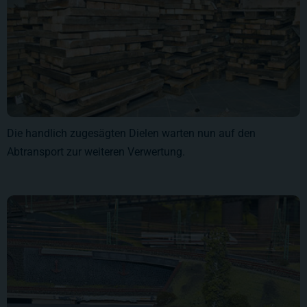
Die handlich zugesägten Dielen warten nun auf den
Abtransport zur weiteren Verwertung.