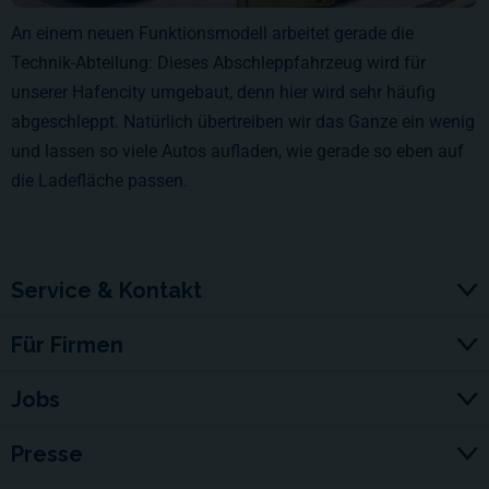
An einem neuen Funktionsmodell arbeitet gerade die
Technik-Abteilung: Dieses Abschleppfahrzeug wird für
unserer Hafencity umgebaut, denn hier wird sehr häufig
abgeschleppt. Natürlich übertreiben wir das Ganze ein wenig
und lassen so viele Autos aufladen, wie gerade so eben auf
die Ladefläche passen.
Service & Kontakt
Für Firmen
Jobs
Presse